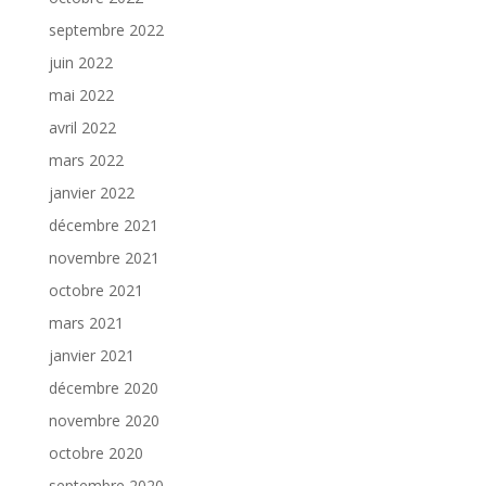
septembre 2022
juin 2022
mai 2022
avril 2022
mars 2022
janvier 2022
décembre 2021
novembre 2021
octobre 2021
mars 2021
janvier 2021
décembre 2020
novembre 2020
octobre 2020
septembre 2020