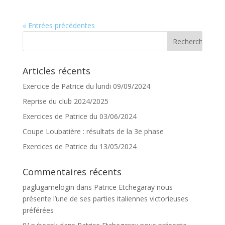
« Entrées précédentes
Articles récents
Exercice de Patrice du lundi 09/09/2024
Reprise du club 2024/2025
Exercices de Patrice du 03/06/2024
Coupe Loubatière : résultats de la 3e phase
Exercices de Patrice du 13/05/2024
Commentaires récents
paglugamelogin
dans
Patrice Etchegaray nous
présente l’une de ses parties italiennes victorieuses
préférées