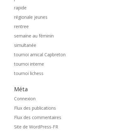
rapide
régionale jeunes
rentree
semaine au féminin
simultanée
tournoi amical Capbreton
tournoi interne
tournoi lichess
Méta
Connexion
Flux des publications
Flux des commentaires
Site de WordPress-FR