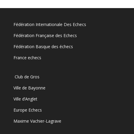
Fédération Internationale Des Echecs
Fédération Française des Echecs
Fédération Basque des échecs
France echecs
Club de Gros
Ville de Bayonne
Ville d’Anglet
Europe Echecs
Maxime Vachier-Lagrave