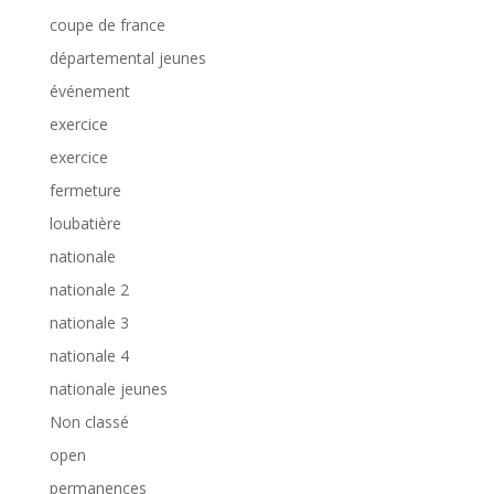
coupe de france
départemental jeunes
événement
exercice
exercice
fermeture
loubatière
nationale
nationale 2
nationale 3
nationale 4
nationale jeunes
Non classé
open
permanences