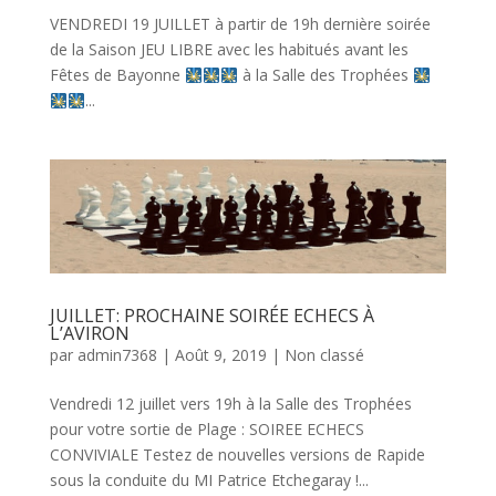
VENDREDI 19 JUILLET à partir de 19h dernière soirée
de la Saison JEU LIBRE avec les habitués avant les
Fêtes de Bayonne
à la Salle des Trophées
...
JUILLET: PROCHAINE SOIRÉE ECHECS À
L’AVIRON
par
admin7368
|
Août 9, 2019
|
Non classé
Vendredi 12 juillet vers 19h à la Salle des Trophées
pour votre sortie de Plage : SOIREE ECHECS
CONVIVIALE Testez de nouvelles versions de Rapide
sous la conduite du MI Patrice Etchegaray !...