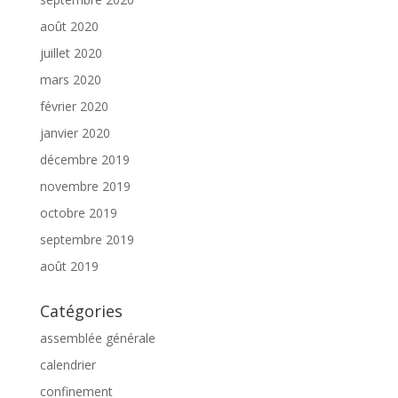
août 2020
juillet 2020
mars 2020
février 2020
janvier 2020
décembre 2019
novembre 2019
octobre 2019
septembre 2019
août 2019
Catégories
assemblée générale
calendrier
confinement