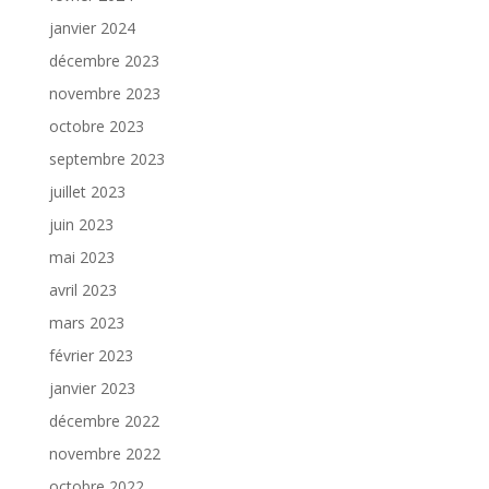
janvier 2024
décembre 2023
novembre 2023
octobre 2023
septembre 2023
juillet 2023
juin 2023
mai 2023
avril 2023
mars 2023
février 2023
janvier 2023
décembre 2022
novembre 2022
octobre 2022