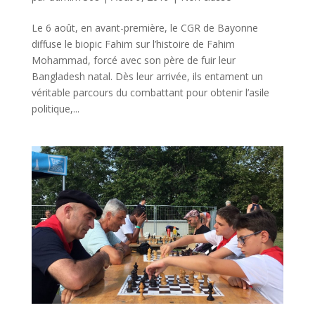
Le 6 août, en avant-première, le CGR de Bayonne
diffuse le biopic Fahim sur l’histoire de Fahim
Mohammad, forcé avec son père de fuir leur
Bangladesh natal. Dès leur arrivée, ils entament un
véritable parcours du combattant pour obtenir l’asile
politique,...