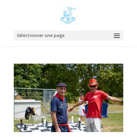
Sélectionner une page