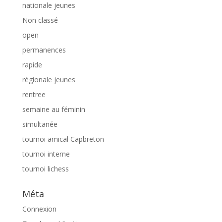
nationale jeunes
Non classé
open
permanences
rapide
régionale jeunes
rentree
semaine au féminin
simultanée
tournoi amical Capbreton
tournoi interne
tournoi lichess
Méta
Connexion