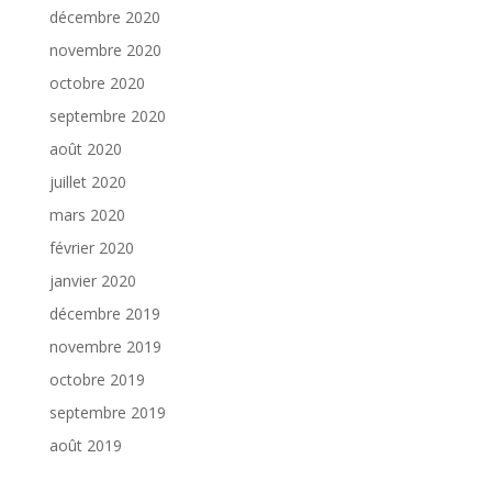
décembre 2020
novembre 2020
octobre 2020
septembre 2020
août 2020
juillet 2020
mars 2020
février 2020
janvier 2020
décembre 2019
novembre 2019
octobre 2019
septembre 2019
août 2019