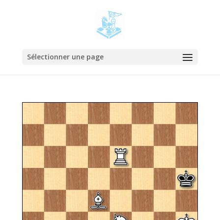
Sélectionner une page