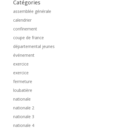
Catégories
assemblée générale
calendrier
confinement
coupe de france
départemental jeunes
événement
exercice
exercice
fermeture
loubatière
nationale
nationale 2
nationale 3
nationale 4