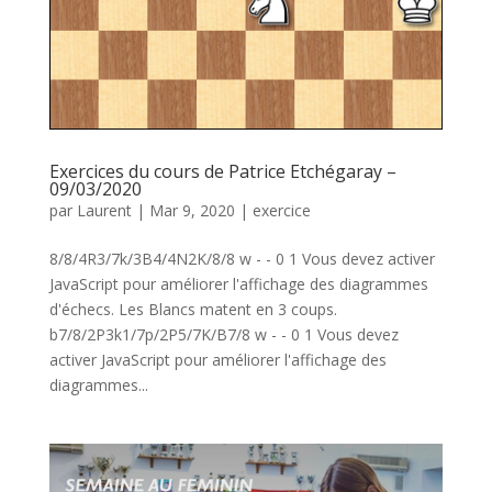
Exercices du cours de Patrice Etchégaray –
09/03/2020
par
Laurent
|
Mar 9, 2020
|
exercice
8/8/4R3/7k/3B4/4N2K/8/8 w - - 0 1 Vous devez activer
JavaScript pour améliorer l'affichage des diagrammes
d'échecs. Les Blancs matent en 3 coups.
b7/8/2P3k1/7p/2P5/7K/B7/8 w - - 0 1 Vous devez
activer JavaScript pour améliorer l'affichage des
diagrammes...