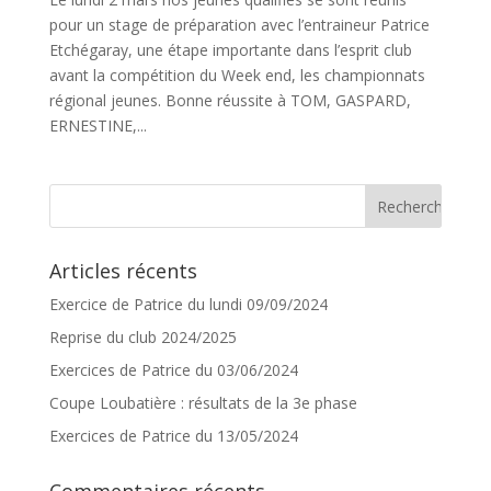
pour un stage de préparation avec l’entraineur Patrice
Etchégaray, une étape importante dans l’esprit club
avant la compétition du Week end, les championnats
régional jeunes. Bonne réussite à TOM, GASPARD,
ERNESTINE,...
Articles récents
Exercice de Patrice du lundi 09/09/2024
Reprise du club 2024/2025
Exercices de Patrice du 03/06/2024
Coupe Loubatière : résultats de la 3e phase
Exercices de Patrice du 13/05/2024
Commentaires récents