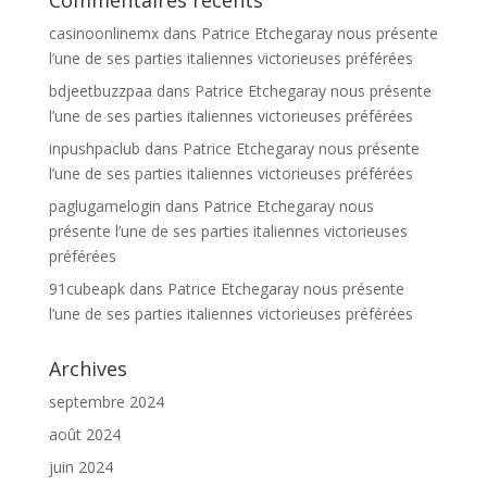
casinoonlinemx
dans
Patrice Etchegaray nous présente
l’une de ses parties italiennes victorieuses préférées
bdjeetbuzzpaa
dans
Patrice Etchegaray nous présente
l’une de ses parties italiennes victorieuses préférées
inpushpaclub
dans
Patrice Etchegaray nous présente
l’une de ses parties italiennes victorieuses préférées
paglugamelogin
dans
Patrice Etchegaray nous
présente l’une de ses parties italiennes victorieuses
préférées
91cubeapk
dans
Patrice Etchegaray nous présente
l’une de ses parties italiennes victorieuses préférées
Archives
septembre 2024
août 2024
juin 2024