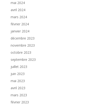
mai 2024
avril 2024
mars 2024
février 2024
janvier 2024
décembre 2023
novembre 2023
octobre 2023
septembre 2023
juillet 2023
juin 2023
mai 2023
avril 2023
mars 2023
février 2023