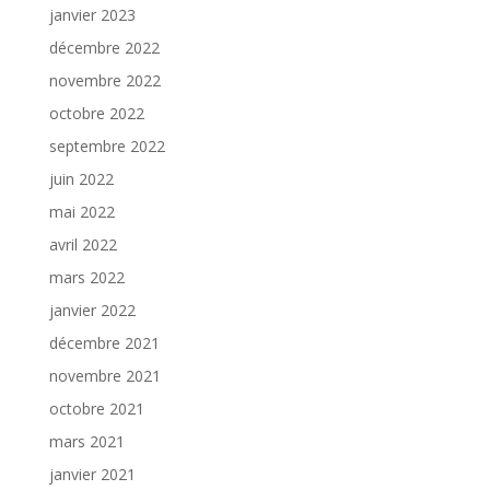
janvier 2023
décembre 2022
novembre 2022
octobre 2022
septembre 2022
juin 2022
mai 2022
avril 2022
mars 2022
janvier 2022
décembre 2021
novembre 2021
octobre 2021
mars 2021
janvier 2021