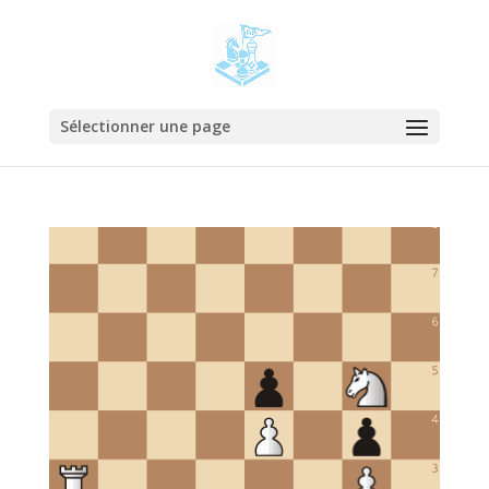
Sélectionner une page