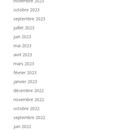
novembre 2023
octobre 2023
septembre 2023
juillet 2023
juin 2023
mai 2023
avril 2023
mars 2023
février 2023
janvier 2023
décembre 2022
novembre 2022
octobre 2022
septembre 2022
juin 2022