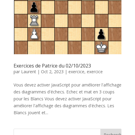
Exercices de Patrice du 02/10/2023
par
Laurent
|
Oct 2, 2023
|
exercice
,
exercice
Vous devez activer JavaScript pour améliorer l'affichage
des diagrammes d'échecs. Echec et mat en 3 coups
pour les Blancs Vous devez activer JavaScript pour
améliorer l'affichage des diagrammes d'échecs. Les
Blancs jouent et...