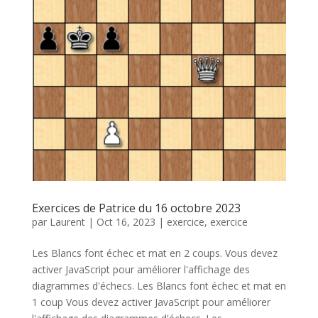
Exercices de Patrice du 16 octobre 2023
par
Laurent
|
Oct 16, 2023
|
exercice
,
exercice
Les Blancs font échec et mat en 2 coups. Vous devez
activer JavaScript pour améliorer l'affichage des
diagrammes d'échecs. Les Blancs font échec et mat en
1 coup Vous devez activer JavaScript pour améliorer