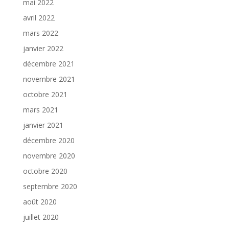
mai 2022
avril 2022
mars 2022
janvier 2022
décembre 2021
novembre 2021
octobre 2021
mars 2021
janvier 2021
décembre 2020
novembre 2020
octobre 2020
septembre 2020
août 2020
juillet 2020