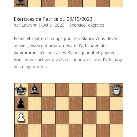
Exercices de Patrice du 09/10/2023
par
Laurent
|
Oct 9, 2023
|
exercice
,
exercice
Echec et mat en 2 coups pour les Blancs Vous devez
activer JavaScript pour améliorer l'affichage des
diagrammes d'échecs. Les Blancs jouent et gagnent.
Vous devez activer JavaScript pour améliorer l'affichage
des diagrammes...