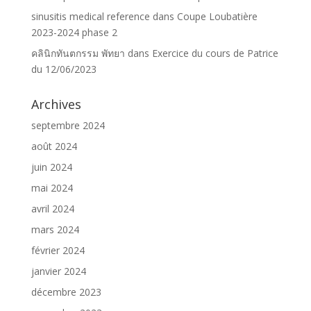
sinusitis medical reference
dans
Coupe Loubatière
2023-2024 phase 2
คลินิกทันตกรรม พัทยา
dans
Exercice du cours de Patrice
du 12/06/2023
Archives
septembre 2024
août 2024
juin 2024
mai 2024
avril 2024
mars 2024
février 2024
janvier 2024
décembre 2023