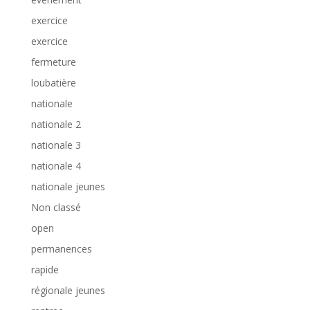
exercice
exercice
fermeture
loubatière
nationale
nationale 2
nationale 3
nationale 4
nationale jeunes
Non classé
open
permanences
rapide
régionale jeunes