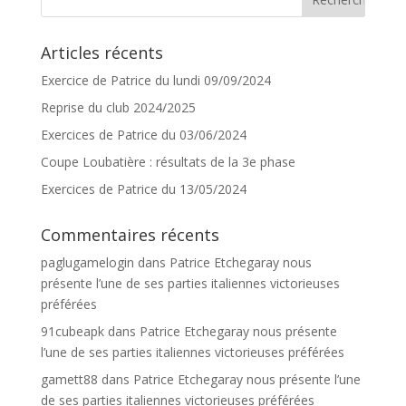
Articles récents
Exercice de Patrice du lundi 09/09/2024
Reprise du club 2024/2025
Exercices de Patrice du 03/06/2024
Coupe Loubatière : résultats de la 3e phase
Exercices de Patrice du 13/05/2024
Commentaires récents
paglugamelogin
dans
Patrice Etchegaray nous
présente l’une de ses parties italiennes victorieuses
préférées
91cubeapk
dans
Patrice Etchegaray nous présente
l’une de ses parties italiennes victorieuses préférées
gamett88
dans
Patrice Etchegaray nous présente l’une
de ses parties italiennes victorieuses préférées