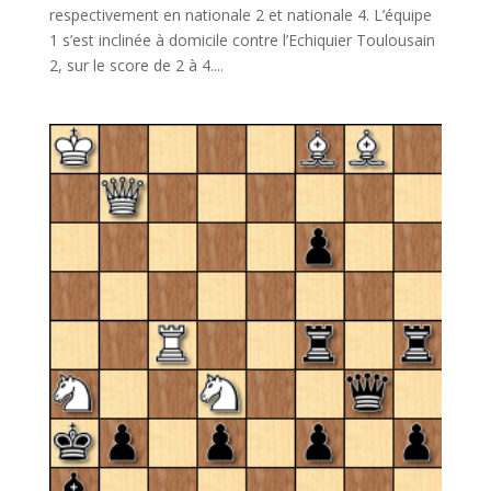
respectivement en nationale 2 et nationale 4. L’équipe
1 s’est inclinée à domicile contre l’Echiquier Toulousain
2, sur le score de 2 à 4....