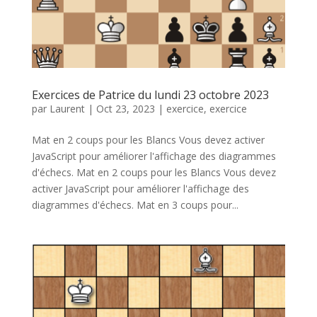
Exercices de Patrice du lundi 23 octobre 2023
par
Laurent
|
Oct 23, 2023
|
exercice
,
exercice
Mat en 2 coups pour les Blancs Vous devez activer
JavaScript pour améliorer l'affichage des diagrammes
d'échecs. Mat en 2 coups pour les Blancs Vous devez
activer JavaScript pour améliorer l'affichage des
diagrammes d'échecs. Mat en 3 coups pour...