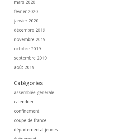
mars 2020
février 2020
janvier 2020
décembre 2019
novembre 2019
octobre 2019
septembre 2019
août 2019
Catégories
assemblée générale
calendrier
confinement
coupe de france
départemental jeunes
événement