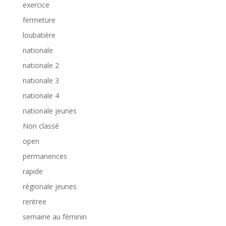
exercice
fermeture
loubatière
nationale
nationale 2
nationale 3
nationale 4
nationale jeunes
Non classé
open
permanences
rapide
régionale jeunes
rentree
semaine au féminin