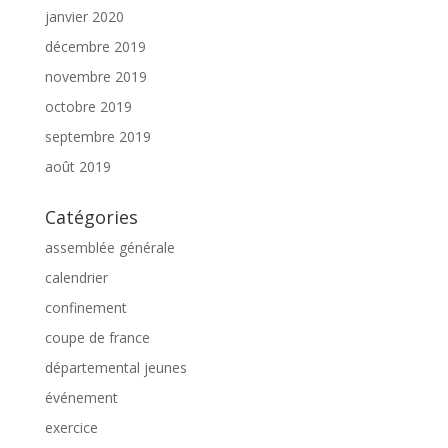
janvier 2020
décembre 2019
novembre 2019
octobre 2019
septembre 2019
août 2019
Catégories
assemblée générale
calendrier
confinement
coupe de france
départemental jeunes
événement
exercice