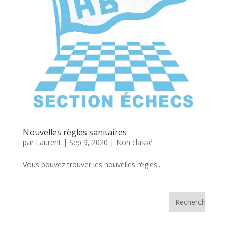
Nouvelles règles sanitaires
par
Laurent
|
Sep 9, 2020
|
Non classé
Vous pouvez trouver les nouvelles règles...