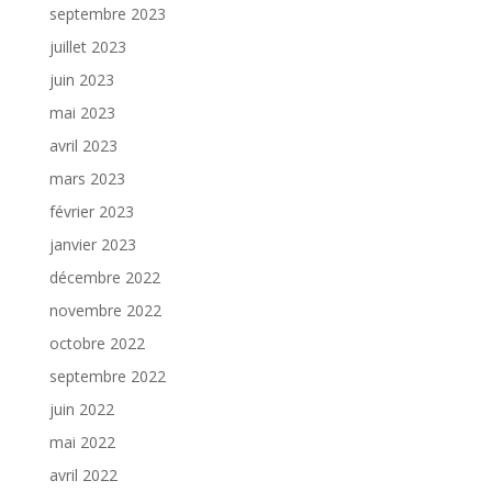
septembre 2023
juillet 2023
juin 2023
mai 2023
avril 2023
mars 2023
février 2023
janvier 2023
décembre 2022
novembre 2022
octobre 2022
septembre 2022
juin 2022
mai 2022
avril 2022