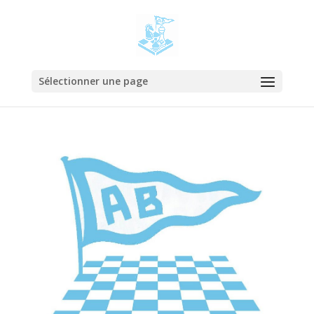
Sélectionner une page