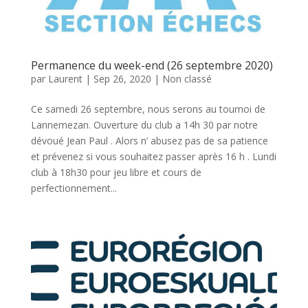
Permanence du week-end (26 septembre 2020)
par
Laurent
|
Sep 26, 2020
|
Non classé
Ce samedi 26 septembre, nous serons au tournoi de
Lannemezan. Ouverture du club a 14h 30 par notre
dévoué Jean Paul . Alors n’ abusez pas de sa patience
et prévenez si vous souhaitez passer après 16 h . Lundi
club à 18h30 pour jeu libre et cours de
perfectionnement...