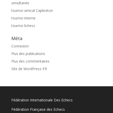
simultanée
tournoi amical Capbreton
tournoi interne
tournoi lichess
Méta
Connexion
Flux des publications
Flux des commentaires
Site de WordPress-FR
Fédération Internationale Des Echecs
Fédération Française des Echecs