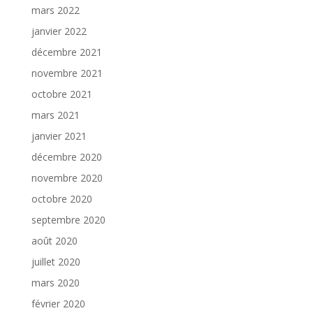
mars 2022
janvier 2022
décembre 2021
novembre 2021
octobre 2021
mars 2021
janvier 2021
décembre 2020
novembre 2020
octobre 2020
septembre 2020
août 2020
juillet 2020
mars 2020
février 2020