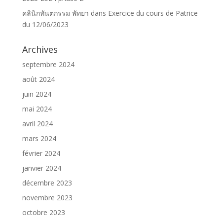
คลินิกทันตกรรม พัทยา
dans
Exercice du cours de Patrice
du 12/06/2023
Archives
septembre 2024
août 2024
juin 2024
mai 2024
avril 2024
mars 2024
février 2024
janvier 2024
décembre 2023
novembre 2023
octobre 2023