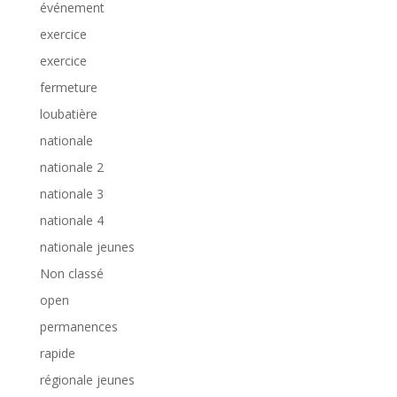
événement
exercice
exercice
fermeture
loubatière
nationale
nationale 2
nationale 3
nationale 4
nationale jeunes
Non classé
open
permanences
rapide
régionale jeunes