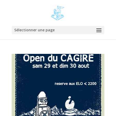
Sélectionner une page