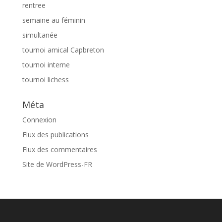
rentree
semaine au féminin
simultanée
tournoi amical Capbreton
tournoi interne
tournoi lichess
Méta
Connexion
Flux des publications
Flux des commentaires
Site de WordPress-FR