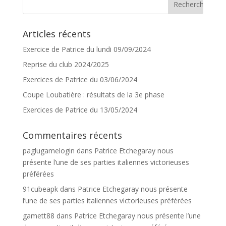
Articles récents
Exercice de Patrice du lundi 09/09/2024
Reprise du club 2024/2025
Exercices de Patrice du 03/06/2024
Coupe Loubatière : résultats de la 3e phase
Exercices de Patrice du 13/05/2024
Commentaires récents
paglugamelogin
dans
Patrice Etchegaray nous
présente l’une de ses parties italiennes victorieuses
préférées
91cubeapk
dans
Patrice Etchegaray nous présente
l’une de ses parties italiennes victorieuses préférées
gamett88
dans
Patrice Etchegaray nous présente l’une