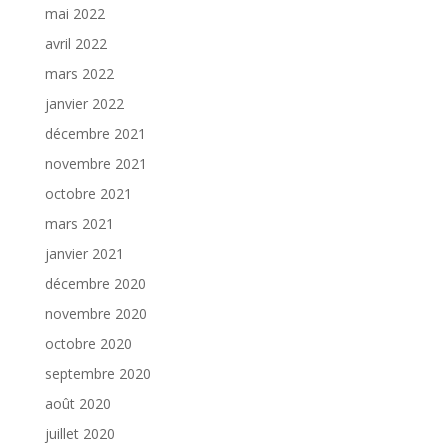
mai 2022
avril 2022
mars 2022
janvier 2022
décembre 2021
novembre 2021
octobre 2021
mars 2021
janvier 2021
décembre 2020
novembre 2020
octobre 2020
septembre 2020
août 2020
juillet 2020