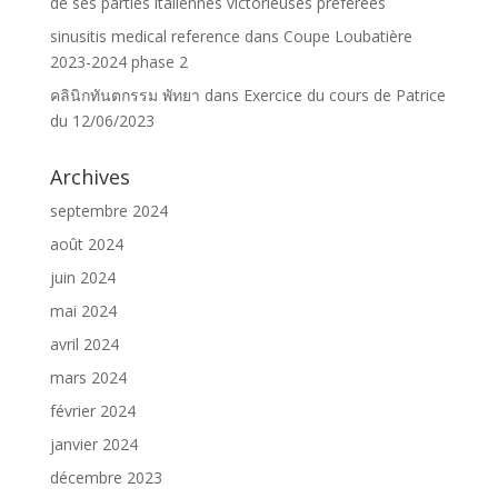
de ses parties italiennes victorieuses préférées
sinusitis medical reference
dans
Coupe Loubatière
2023-2024 phase 2
คลินิกทันตกรรม พัทยา
dans
Exercice du cours de Patrice
du 12/06/2023
Archives
septembre 2024
août 2024
juin 2024
mai 2024
avril 2024
mars 2024
février 2024
janvier 2024
décembre 2023