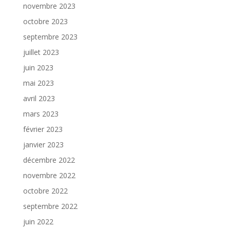
novembre 2023
octobre 2023
septembre 2023
juillet 2023
juin 2023
mai 2023
avril 2023
mars 2023
février 2023
janvier 2023
décembre 2022
novembre 2022
octobre 2022
septembre 2022
juin 2022