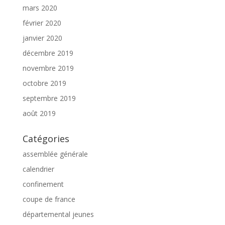
mars 2020
février 2020
janvier 2020
décembre 2019
novembre 2019
octobre 2019
septembre 2019
août 2019
Catégories
assemblée générale
calendrier
confinement
coupe de france
départemental jeunes