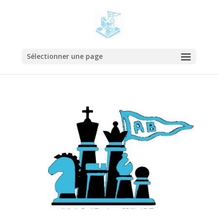
Sélectionner une page