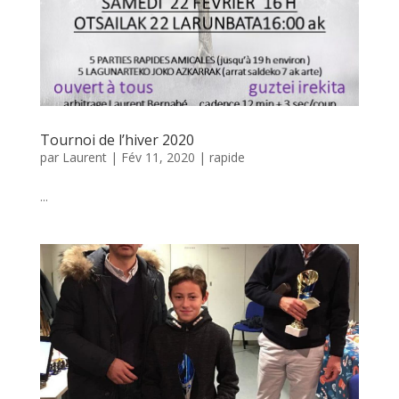
Tournoi de l’hiver 2020
par
Laurent
|
Fév 11, 2020
|
rapide
...