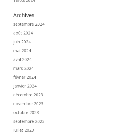
18/03/2024
Archives
septembre 2024
août 2024
juin 2024
mai 2024
avril 2024
mars 2024
février 2024
janvier 2024
décembre 2023
novembre 2023
octobre 2023
septembre 2023
juillet 2023