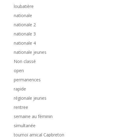
loubatière
nationale
nationale 2
nationale 3
nationale 4
nationale jeunes
Non classé
open
permanences
rapide
régionale jeunes
rentree
semaine au féminin
simultanée
tournoi amical Capbreton