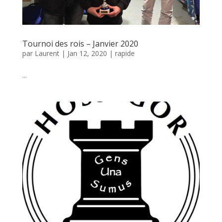
Tournoi des rois – Janvier 2020
par
Laurent
|
Jan 12, 2020
|
rapide
...