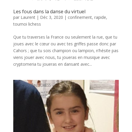
Les fous dans la danse du virtuel
par
Laurent
|
Déc 3, 2020
|
confinement
,
rapide
,
tournoi lichess
Que tu traverses la France ou seulement la rue, que tu
joues avec le cœur ou avec tes griffes passe donc par
Cahors ; que tu sois champion ou lampion, n’hésite pas
viens jouer avec nous, tu joueras en musique avec
cryptomeria tu joueras en dansant avec...