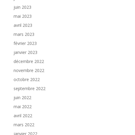
juin 2023
mai 2023
avril 2023
mars 2023
février 2023
janvier 2023
décembre 2022
novembre 2022
octobre 2022
septembre 2022
juin 2022
mai 2022
avril 2022
mars 2022
janvier 2022