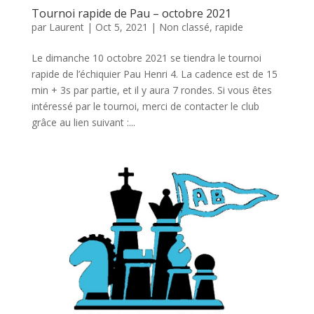
Tournoi rapide de Pau – octobre 2021
par
Laurent
|
Oct 5, 2021
|
Non classé
,
rapide
Le dimanche 10 octobre 2021 se tiendra le tournoi
rapide de l’échiquier Pau Henri 4. La cadence est de 15
min + 3s par partie, et il y aura 7 rondes. Si vous êtes
intéressé par le tournoi, merci de contacter le club
grâce au lien suivant :...