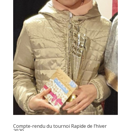
Compte-rendu du tournoi Rapide de l’hiver
2020