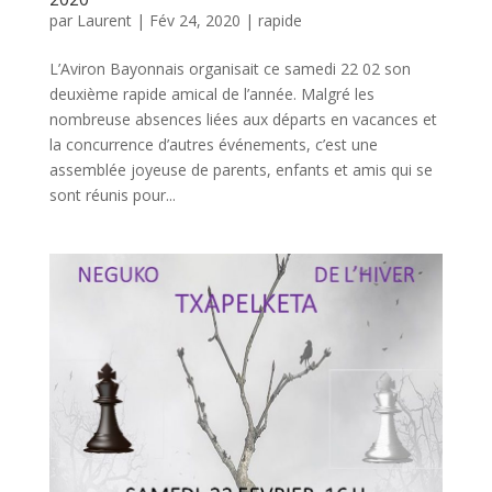
par
Laurent
|
Fév 24, 2020
|
rapide
L’Aviron Bayonnais organisait ce samedi 22 02 son
deuxième rapide amical de l’année. Malgré les
nombreuse absences liées aux départs en vacances et
la concurrence d’autres événements, c’est une
assemblée joyeuse de parents, enfants et amis qui se
sont réunis pour...