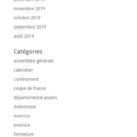
novembre 2019
octobre 2019
septembre 2019
août 2019
Catégories
assemblée générale
calendrier
confinement
coupe de france
départemental jeunes
événement
exercice
exercice
fermeture