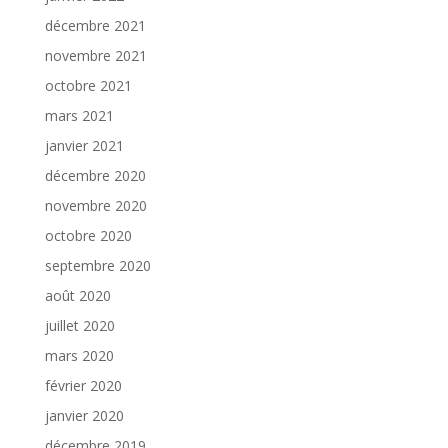
décembre 2021
novembre 2021
octobre 2021
mars 2021
janvier 2021
décembre 2020
novembre 2020
octobre 2020
septembre 2020
août 2020
juillet 2020
mars 2020
février 2020
janvier 2020
décembre 2019