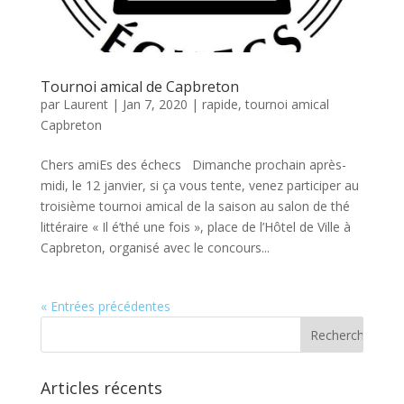
Tournoi amical de Capbreton
par
Laurent
|
Jan 7, 2020
|
rapide
,
tournoi amical
Capbreton
Chers amiEs des échecs Dimanche prochain après-
midi, le 12 janvier, si ça vous tente, venez participer au
troisième tournoi amical de la saison au salon de thé
littéraire « Il é’thé une fois », place de l’Hôtel de Ville à
Capbreton, organisé avec le concours...
« Entrées précédentes
Articles récents