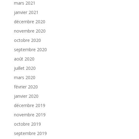
mars 2021
janvier 2021
décembre 2020
novembre 2020
octobre 2020
septembre 2020
août 2020
juillet 2020
mars 2020
février 2020
janvier 2020
décembre 2019
novembre 2019
octobre 2019
septembre 2019