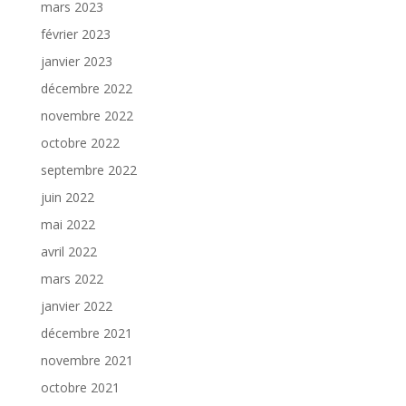
mars 2023
février 2023
janvier 2023
décembre 2022
novembre 2022
octobre 2022
septembre 2022
juin 2022
mai 2022
avril 2022
mars 2022
janvier 2022
décembre 2021
novembre 2021
octobre 2021