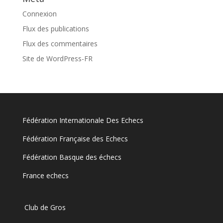
Connexion
Flux des publications
Flux des commentaires
Site de WordPress-FR
Fédération Internationale Des Echecs
Fédération Française des Echecs
Fédération Basque des échecs
France echecs
Club de Gros