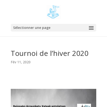
Sélectionner une page
Tournoi de l’hiver 2020
Fév 11, 2020