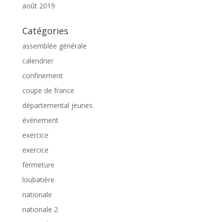
août 2019
Catégories
assemblée générale
calendrier
confinement
coupe de france
départemental jeunes
événement
exercice
exercice
fermeture
loubatière
nationale
nationale 2