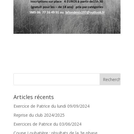
Articles récents
Exercice de Patrice du lundi 09/09/2024
Reprise du club 2024/2025
Exercices de Patrice du 03/06/2024
Coupe Loubatière : résultats de la 3e phase