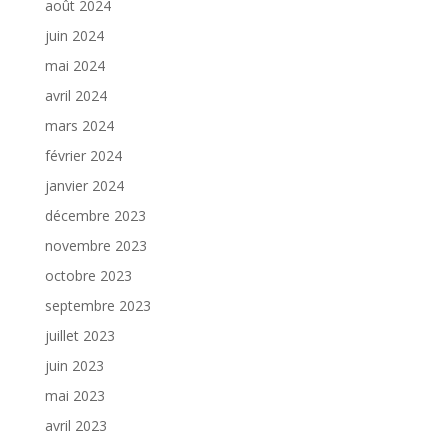
août 2024
juin 2024
mai 2024
avril 2024
mars 2024
février 2024
janvier 2024
décembre 2023
novembre 2023
octobre 2023
septembre 2023
juillet 2023
juin 2023
mai 2023
avril 2023