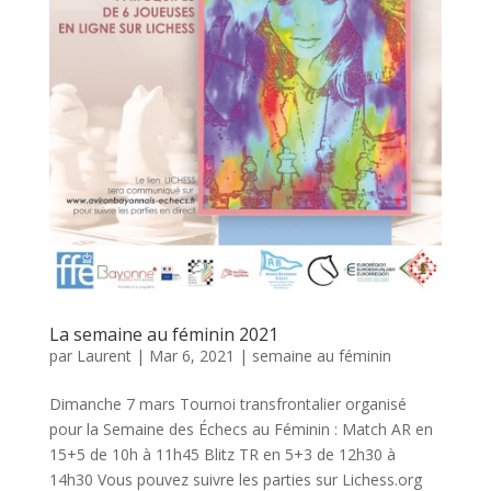
La semaine au féminin 2021
par
Laurent
|
Mar 6, 2021
|
semaine au féminin
Dimanche 7 mars Tournoi transfrontalier organisé
pour la Semaine des Échecs au Féminin : Match AR en
15+5 de 10h à 11h45 Blitz TR en 5+3 de 12h30 à
14h30 Vous pouvez suivre les parties sur Lichess.org