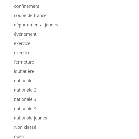
confinement
coupe de france
départemental jeunes
événement
exercice
exercice
fermeture
loubatière
nationale
nationale 2
nationale 3
nationale 4
nationale jeunes
Non classé
open