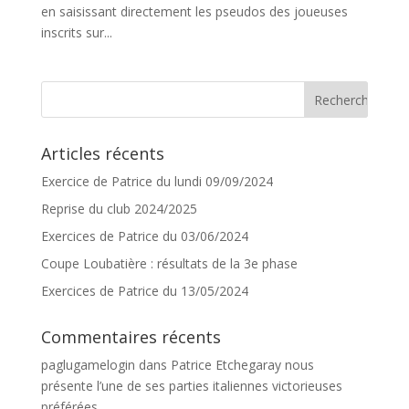
en saisissant directement les pseudos des joueuses
inscrits sur...
Articles récents
Exercice de Patrice du lundi 09/09/2024
Reprise du club 2024/2025
Exercices de Patrice du 03/06/2024
Coupe Loubatière : résultats de la 3e phase
Exercices de Patrice du 13/05/2024
Commentaires récents
paglugamelogin
dans
Patrice Etchegaray nous
présente l’une de ses parties italiennes victorieuses
préférées