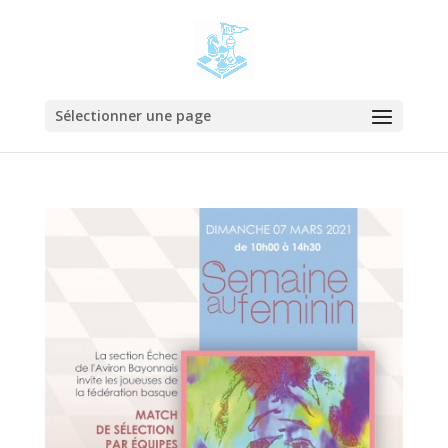
Sélectionner une page