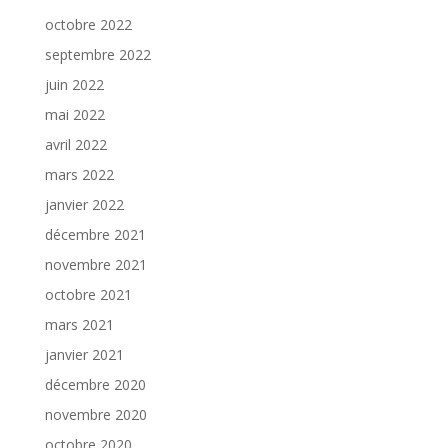
octobre 2022
septembre 2022
juin 2022
mai 2022
avril 2022
mars 2022
janvier 2022
décembre 2021
novembre 2021
octobre 2021
mars 2021
janvier 2021
décembre 2020
novembre 2020
octobre 2020