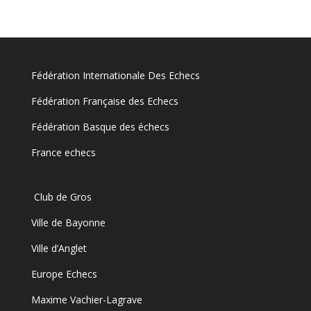
Fédération Internationale Des Echecs
Fédération Française des Echecs
Fédération Basque des échecs
France echecs
Club de Gros
Ville de Bayonne
Ville d’Anglet
Europe Echecs
Maxime Vachier-Lagrave