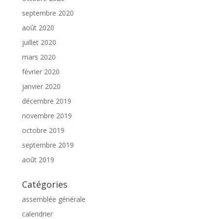
septembre 2020
août 2020
juillet 2020
mars 2020
février 2020
janvier 2020
décembre 2019
novembre 2019
octobre 2019
septembre 2019
août 2019
Catégories
assemblée générale
calendrier