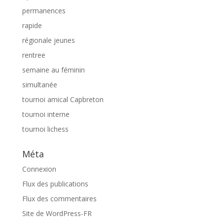
permanences
rapide
régionale jeunes
rentree
semaine au féminin
simultanée
tournoi amical Capbreton
tournoi interne
tournoi lichess
Méta
Connexion
Flux des publications
Flux des commentaires
Site de WordPress-FR