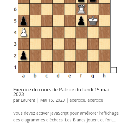
Exercice du cours de Patrice du lundi 15 mai
2023
par
Laurent
|
Mai 15, 2023
|
exercice
,
exercice
Vous devez activer JavaScript pour améliorer l'affichage
des diagrammes d'échecs. Les Blancs jouent et font...