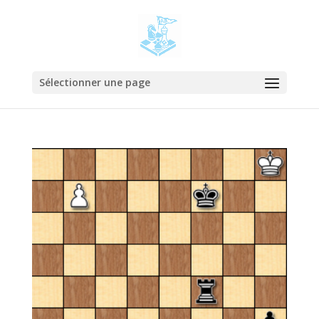
Sélectionner une page