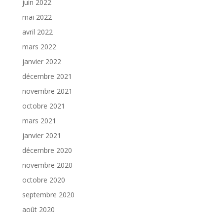
juin 2022
mai 2022
avril 2022
mars 2022
janvier 2022
décembre 2021
novembre 2021
octobre 2021
mars 2021
janvier 2021
décembre 2020
novembre 2020
octobre 2020
septembre 2020
août 2020