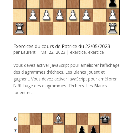
Exercices du cours de Patrice du 22/05/2023
par
Laurent
|
Mai 22, 2023
|
exercice
,
exercice
Vous devez activer JavaScript pour améliorer l'affichage
des diagrammes d'échecs. Les Blancs jouent et
gagnent. Vous devez activer JavaScript pour améliorer
l'affichage des diagrammes d'échecs. Les Blancs
jouent et...