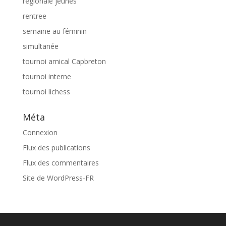
régionale jeunes
rentree
semaine au féminin
simultanée
tournoi amical Capbreton
tournoi interne
tournoi lichess
Méta
Connexion
Flux des publications
Flux des commentaires
Site de WordPress-FR