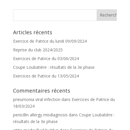
Articles récents
Exercice de Patrice du lundi 09/09/2024
Reprise du club 2024/2025
Exercices de Patrice du 03/06/2024
Coupe Loubatière : résultats de la 3e phase
Exercices de Patrice du 13/05/2024
Commentaires récents
pneumonia viral infection
dans
Exercices de Patrice du
18/03/2024
penicillin allergy misdiagnosis
dans
Coupe Loubatière :
résultats de la 3e phase