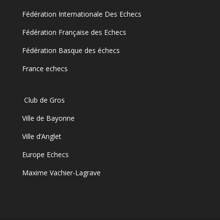
Fédération Internationale Des Echecs
Fédération Française des Echecs
Fédération Basque des échecs
France echecs
Club de Gros
Ville de Bayonne
Ville d’Anglet
Europe Echecs
Maxime Vachier-Lagrave