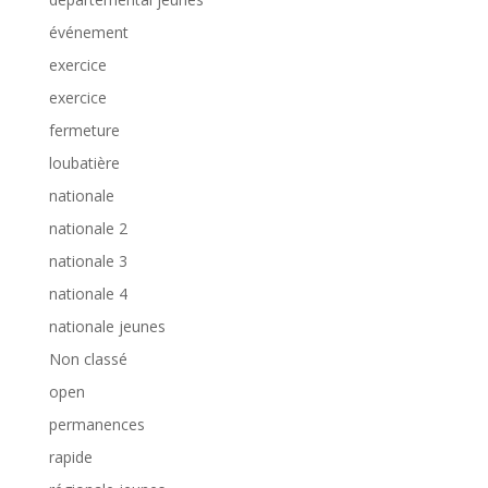
événement
exercice
exercice
fermeture
loubatière
nationale
nationale 2
nationale 3
nationale 4
nationale jeunes
Non classé
open
permanences
rapide