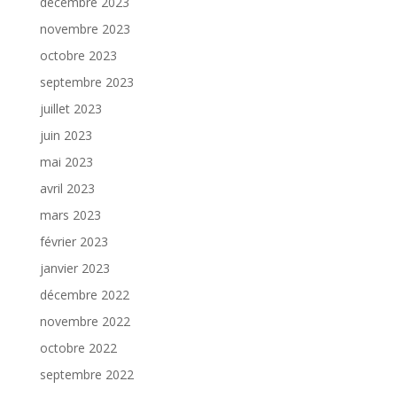
décembre 2023
novembre 2023
octobre 2023
septembre 2023
juillet 2023
juin 2023
mai 2023
avril 2023
mars 2023
février 2023
janvier 2023
décembre 2022
novembre 2022
octobre 2022
septembre 2022