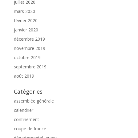
juillet 2020
mars 2020
février 2020
janvier 2020
décembre 2019
novembre 2019
octobre 2019
septembre 2019
août 2019
Catégories
assemblée générale
calendrier
confinement
coupe de france
départemental jeunes