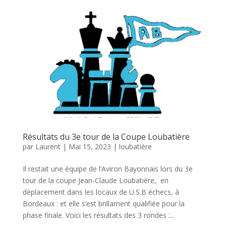
Résultats du 3e tour de la Coupe Loubatière
par
Laurent
|
Mai 15, 2023
|
loubatière
Il restait une équipe de l’Aviron Bayonnais lors du 3e
tour de la coupe Jean-Claude Loubatière, en
déplacement dans les locaux de U.S.B échecs, à
Bordeaux : et elle s’est brillament qualifiée pour la
phase finale. Voici les résultats des 3 rondes :...