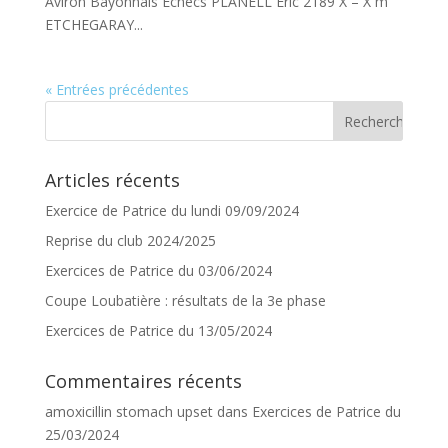
Aviron Bayonnais Echecs PLANELL Eric 2189 X – X m
ETCHEGARAY...
« Entrées précédentes
Articles récents
Exercice de Patrice du lundi 09/09/2024
Reprise du club 2024/2025
Exercices de Patrice du 03/06/2024
Coupe Loubatière : résultats de la 3e phase
Exercices de Patrice du 13/05/2024
Commentaires récents
amoxicillin stomach upset
dans
Exercices de Patrice du
25/03/2024