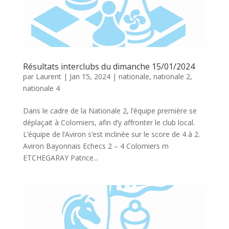
Résultats interclubs du dimanche 15/01/2024
par
Laurent
|
Jan 15, 2024
|
nationale
,
nationale 2
,
nationale 4
Dans le cadre de la Nationale 2, l’équipe première se
déplaçait à Colomiers, afin d’y affronter le club local.
L’équipe de l’Aviron s’est inclinée sur le score de 4 à 2.
Aviron Bayonnais Echecs 2 – 4 Colomiers m
ETCHEGARAY Patrice...