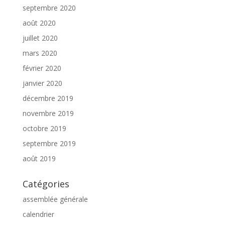
septembre 2020
août 2020
juillet 2020
mars 2020
février 2020
janvier 2020
décembre 2019
novembre 2019
octobre 2019
septembre 2019
août 2019
Catégories
assemblée générale
calendrier