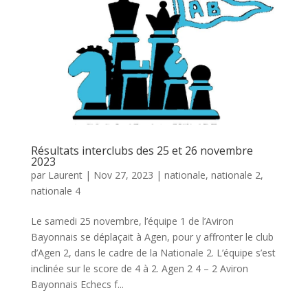
Résultats interclubs des 25 et 26 novembre
2023
par
Laurent
|
Nov 27, 2023
|
nationale
,
nationale 2
,
nationale 4
Le samedi 25 novembre, l’équipe 1 de l’Aviron
Bayonnais se déplaçait à Agen, pour y affronter le club
d’Agen 2, dans le cadre de la Nationale 2. L’équipe s’est
inclinée sur le score de 4 à 2. Agen 2 4 – 2 Aviron
Bayonnais Echecs f...