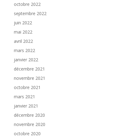
octobre 2022
septembre 2022
juin 2022
mai 2022
avril 2022
mars 2022
janvier 2022
décembre 2021
novembre 2021
octobre 2021
mars 2021
janvier 2021
décembre 2020
novembre 2020
octobre 2020