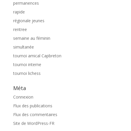
permanences
rapide
régionale jeunes
rentree
semaine au féminin
simultanée
tournoi amical Capbreton
tournoi interne
tournoi lichess
Méta
Connexion
Flux des publications
Flux des commentaires
Site de WordPress-FR