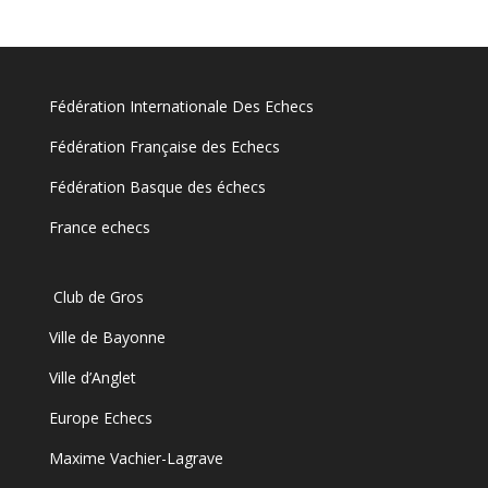
Fédération Internationale Des Echecs
Fédération Française des Echecs
Fédération Basque des échecs
France echecs
Club de Gros
Ville de Bayonne
Ville d’Anglet
Europe Echecs
Maxime Vachier-Lagrave