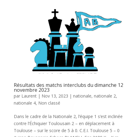
Résultats des matchs interclubs du dimanche 12
novembre 2023
par
Laurent
|
Nov 13, 2023
|
nationale
,
nationale 2
,
nationale 4
,
Non classé
Dans le cadre de la Nationale 2, l’équipe 1 s’est inclinée
contre l’Échiquier Toulousain 2 – en déplacement à
Toulouse – sur le score de 5 à 0. C.E.I. Toulouse 5 – 0