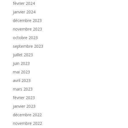
février 2024
janvier 2024
décembre 2023
novembre 2023
octobre 2023
septembre 2023
juillet 2023
juin 2023
mai 2023
avril 2023
mars 2023
février 2023
janvier 2023
décembre 2022
novembre 2022