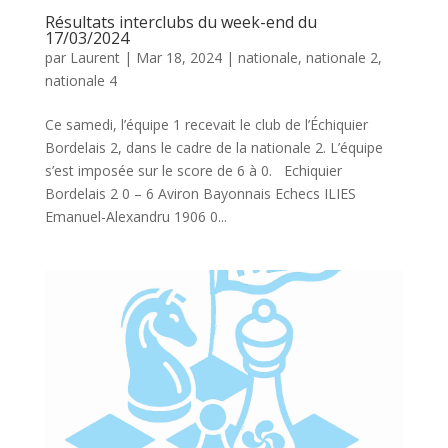
Résultats interclubs du week-end du
17/03/2024
par
Laurent
|
Mar 18, 2024
|
nationale
,
nationale 2
,
nationale 4
Ce samedi, l’équipe 1 recevait le club de l’Échiquier
Bordelais 2, dans le cadre de la nationale 2. L’équipe
s’est imposée sur le score de 6 à 0. Echiquier
Bordelais 2 0 – 6 Aviron Bayonnais Echecs ILIES
Emanuel-Alexandru 1906 0...