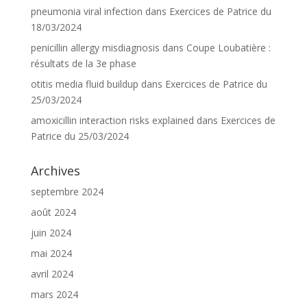
pneumonia viral infection
dans
Exercices de Patrice du
18/03/2024
penicillin allergy misdiagnosis
dans
Coupe Loubatière :
résultats de la 3e phase
otitis media fluid buildup
dans
Exercices de Patrice du
25/03/2024
amoxicillin interaction risks explained
dans
Exercices de
Patrice du 25/03/2024
Archives
septembre 2024
août 2024
juin 2024
mai 2024
avril 2024
mars 2024