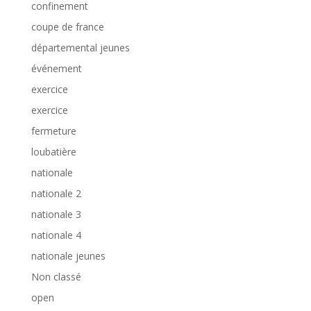
confinement
coupe de france
départemental jeunes
événement
exercice
exercice
fermeture
loubatière
nationale
nationale 2
nationale 3
nationale 4
nationale jeunes
Non classé
open