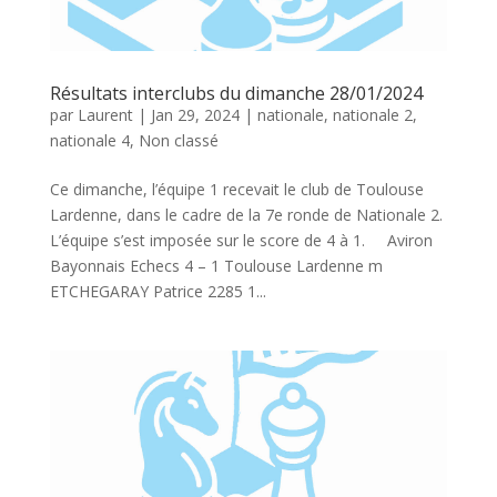
Résultats interclubs du dimanche 28/01/2024
par
Laurent
|
Jan 29, 2024
|
nationale
,
nationale 2
,
nationale 4
,
Non classé
Ce dimanche, l’équipe 1 recevait le club de Toulouse
Lardenne, dans le cadre de la 7e ronde de Nationale 2.
L’équipe s’est imposée sur le score de 4 à 1. Aviron
Bayonnais Echecs 4 – 1 Toulouse Lardenne m
ETCHEGARAY Patrice 2285 1...