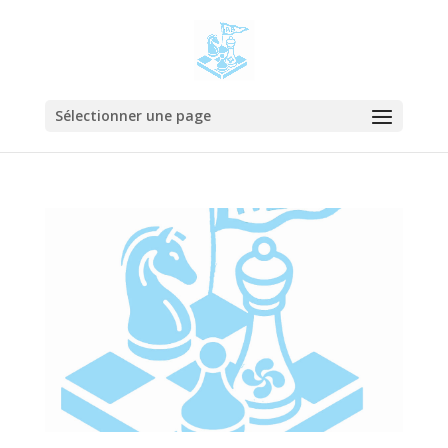
Sélectionner une page