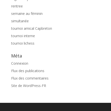
rentree
semaine au féminin
simultanée
tournoi amical Capbreton
tournoi interne
tournoi lichess
Méta
Connexion
Flux des publications
Flux des commentaires
Site de WordPress-FR