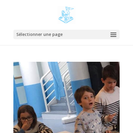
Sélectionner une page