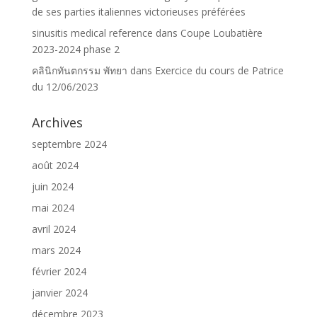
de ses parties italiennes victorieuses préférées
sinusitis medical reference
dans
Coupe Loubatière
2023-2024 phase 2
คลินิกทันตกรรม พัทยา
dans
Exercice du cours de Patrice
du 12/06/2023
Archives
septembre 2024
août 2024
juin 2024
mai 2024
avril 2024
mars 2024
février 2024
janvier 2024
décembre 2023