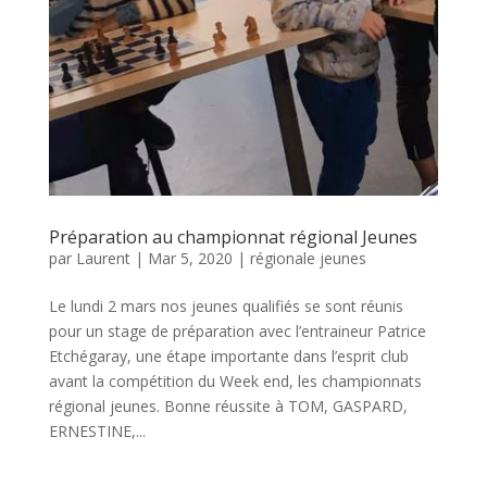
Préparation au championnat régional Jeunes
par
Laurent
|
Mar 5, 2020
|
régionale jeunes
Le lundi 2 mars nos jeunes qualifiés se sont réunis
pour un stage de préparation avec l’entraineur Patrice
Etchégaray, une étape importante dans l’esprit club
avant la compétition du Week end, les championnats
régional jeunes. Bonne réussite à TOM, GASPARD,
ERNESTINE,...