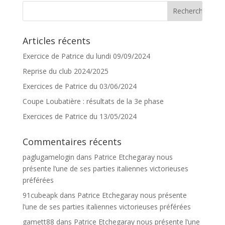
Articles récents
Exercice de Patrice du lundi 09/09/2024
Reprise du club 2024/2025
Exercices de Patrice du 03/06/2024
Coupe Loubatière : résultats de la 3e phase
Exercices de Patrice du 13/05/2024
Commentaires récents
paglugamelogin
dans
Patrice Etchegaray nous
présente l’une de ses parties italiennes victorieuses
préférées
91cubeapk
dans
Patrice Etchegaray nous présente
l’une de ses parties italiennes victorieuses préférées
gamett88
dans
Patrice Etchegaray nous présente l’une