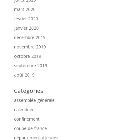
mars 2020
février 2020
janvier 2020
décembre 2019
novembre 2019
octobre 2019
septembre 2019
août 2019
Catégories
assemblée générale
calendrier
confinement
coupe de france
départemental jeunes