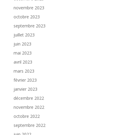
novembre 2023
octobre 2023
septembre 2023
juillet 2023
juin 2023
mai 2023
avril 2023
mars 2023
février 2023
janvier 2023
décembre 2022
novembre 2022
octobre 2022
septembre 2022
juin 2022