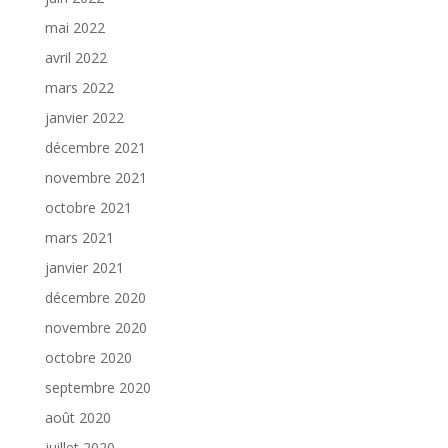
mai 2022
avril 2022
mars 2022
janvier 2022
décembre 2021
novembre 2021
octobre 2021
mars 2021
janvier 2021
décembre 2020
novembre 2020
octobre 2020
septembre 2020
août 2020
juillet 2020