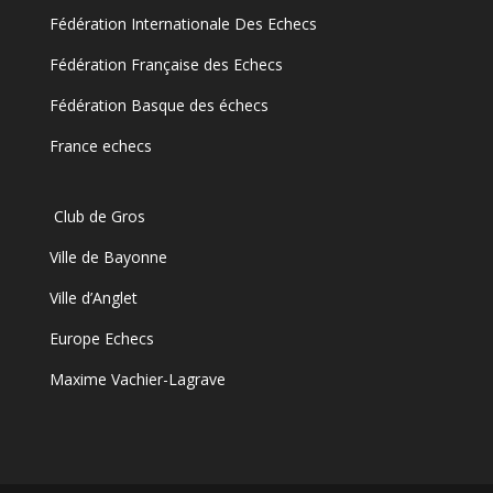
Fédération Internationale Des Echecs
Fédération Française des Echecs
Fédération Basque des échecs
France echecs
Club de Gros
Ville de Bayonne
Ville d’Anglet
Europe Echecs
Maxime Vachier-Lagrave