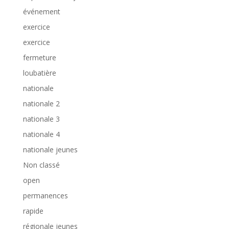
événement
exercice
exercice
fermeture
loubatière
nationale
nationale 2
nationale 3
nationale 4
nationale jeunes
Non classé
open
permanences
rapide
régionale jeunes