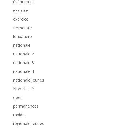
événement
exercice
exercice
fermeture
loubatière
nationale
nationale 2
nationale 3
nationale 4
nationale jeunes
Non classé
open
permanences
rapide
régionale jeunes