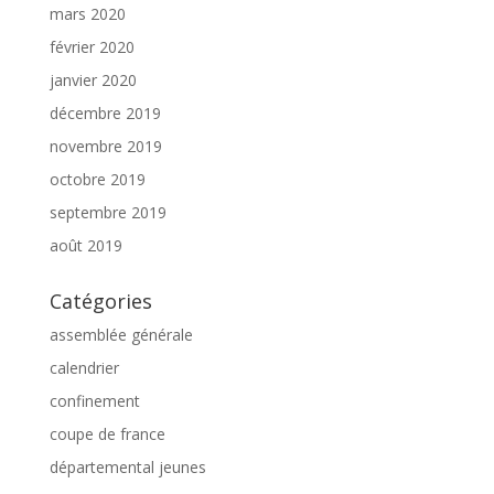
mars 2020
février 2020
janvier 2020
décembre 2019
novembre 2019
octobre 2019
septembre 2019
août 2019
Catégories
assemblée générale
calendrier
confinement
coupe de france
départemental jeunes