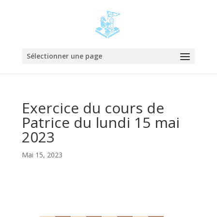
Sélectionner une page
Exercice du cours de
Patrice du lundi 15 mai
2023
Mai 15, 2023