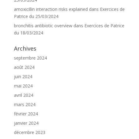
amoxicillin interaction risks explained
dans
Exercices de
Patrice du 25/03/2024
bronchitis antibiotic overview
dans
Exercices de Patrice
du 18/03/2024
Archives
septembre 2024
août 2024
juin 2024
mai 2024
avril 2024
mars 2024
février 2024
janvier 2024
décembre 2023