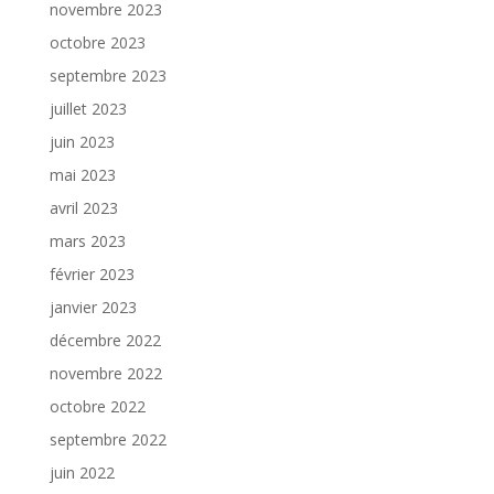
novembre 2023
octobre 2023
septembre 2023
juillet 2023
juin 2023
mai 2023
avril 2023
mars 2023
février 2023
janvier 2023
décembre 2022
novembre 2022
octobre 2022
septembre 2022
juin 2022