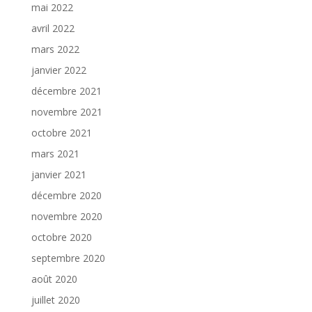
mai 2022
avril 2022
mars 2022
janvier 2022
décembre 2021
novembre 2021
octobre 2021
mars 2021
janvier 2021
décembre 2020
novembre 2020
octobre 2020
septembre 2020
août 2020
juillet 2020