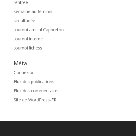
rentree
semaine au féminin
simultanée
tournoi amical Capbreton
tournoi interne
tournoi lichess
Méta
Connexion
Flux des publications
Flux des commentaires
Site de WordPress-FR