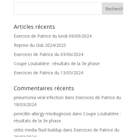
Articles récents
Exercice de Patrice du lundi 09/09/2024
Reprise du club 2024/2025
Exercices de Patrice du 03/06/2024
Coupe Loubatière : résultats de la 3e phase
Exercices de Patrice du 13/05/2024
Commentaires récents
pneumonia viral infection
dans
Exercices de Patrice du
18/03/2024
penicillin allergy misdiagnosis
dans
Coupe Loubatière :
résultats de la 3e phase
otitis media fluid buildup
dans
Exercices de Patrice du
25/03/2024