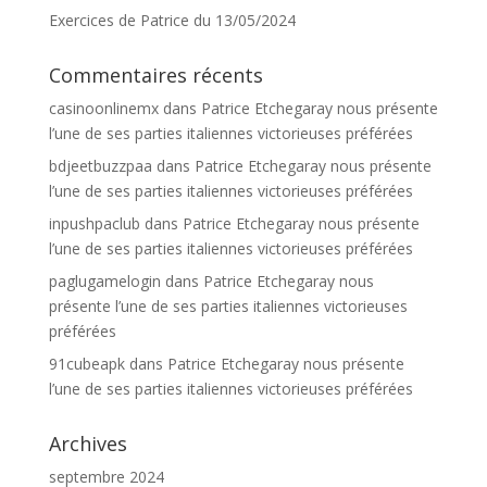
Exercices de Patrice du 13/05/2024
Commentaires récents
casinoonlinemx
dans
Patrice Etchegaray nous présente
l’une de ses parties italiennes victorieuses préférées
bdjeetbuzzpaa
dans
Patrice Etchegaray nous présente
l’une de ses parties italiennes victorieuses préférées
inpushpaclub
dans
Patrice Etchegaray nous présente
l’une de ses parties italiennes victorieuses préférées
paglugamelogin
dans
Patrice Etchegaray nous
présente l’une de ses parties italiennes victorieuses
préférées
91cubeapk
dans
Patrice Etchegaray nous présente
l’une de ses parties italiennes victorieuses préférées
Archives
septembre 2024