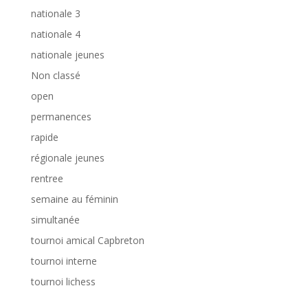
nationale 3
nationale 4
nationale jeunes
Non classé
open
permanences
rapide
régionale jeunes
rentree
semaine au féminin
simultanée
tournoi amical Capbreton
tournoi interne
tournoi lichess