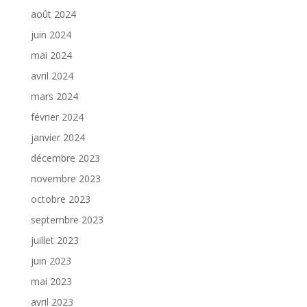
août 2024
juin 2024
mai 2024
avril 2024
mars 2024
février 2024
janvier 2024
décembre 2023
novembre 2023
octobre 2023
septembre 2023
juillet 2023
juin 2023
mai 2023
avril 2023