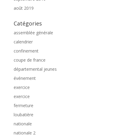
août 2019
Catégories
assemblée générale
calendrier
confinement
coupe de france
départemental jeunes
événement
exercice
exercice
fermeture
loubatière
nationale
nationale 2