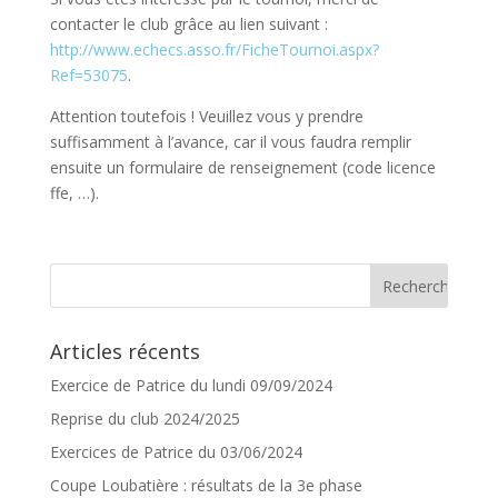
contacter le club grâce au lien suivant :
http://www.echecs.asso.fr/FicheTournoi.aspx?
Ref=53075
.
Attention toutefois ! Veuillez vous y prendre
suffisamment à l’avance, car il vous faudra remplir
ensuite un formulaire de renseignement (code licence
ffe, …).
Articles récents
Exercice de Patrice du lundi 09/09/2024
Reprise du club 2024/2025
Exercices de Patrice du 03/06/2024
Coupe Loubatière : résultats de la 3e phase