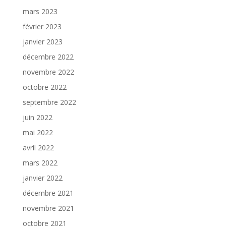
mars 2023
février 2023
janvier 2023
décembre 2022
novembre 2022
octobre 2022
septembre 2022
juin 2022
mai 2022
avril 2022
mars 2022
janvier 2022
décembre 2021
novembre 2021
octobre 2021