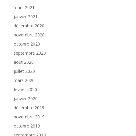
mars 2021
janvier 2021
décembre 2020
novembre 2020
octobre 2020
septembre 2020
août 2020
juillet 2020
mars 2020
février 2020
janvier 2020
décembre 2019
novembre 2019
octobre 2019
septembre 2019