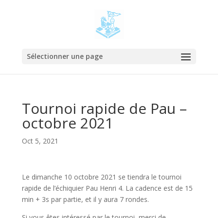
Sélectionner une page
Tournoi rapide de Pau –
octobre 2021
Oct 5, 2021
Le dimanche 10 octobre 2021 se tiendra le tournoi
rapide de l’échiquier Pau Henri 4. La cadence est de 15
min + 3s par partie, et il y aura 7 rondes.
Si vous êtes intéressé par le tournoi, merci de