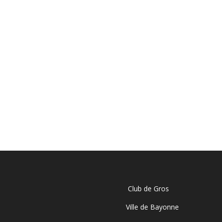
Club de Gros
Ville de Bayonne