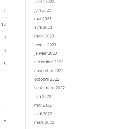
juillet 2023
juin 2023
1
mai 2023
10
avril 2023
mars 2023
4
février 2023
4
janvier 2023
décembre 2022
5
novembre 2022
octobre 2022
septembre 2022
juin 2022
mai 2022
avril 2022
mars 2022