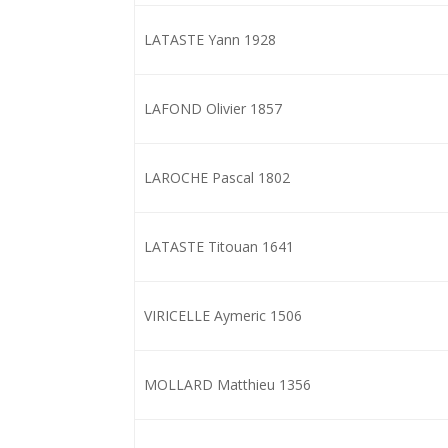
LATASTE Yann 1928
LAFOND Olivier 1857
LAROCHE Pascal 1802
LATASTE Titouan 1641
VIRICELLE Aymeric 1506
MOLLARD Matthieu 1356