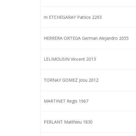
m ETCHEGARAY Patrice 2293
HERRERA ORTEGA German Alejandro 2055
LELIMOUSIN Vincent 2013
TORNAY GOMEZ Josu 2012
MARTINET Regis 1967
PERLANT Matthieu 1830