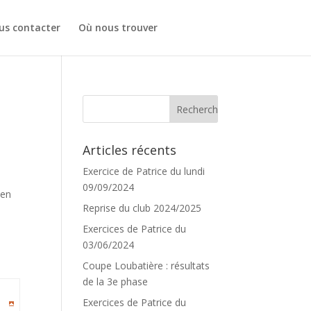
us contacter
Où nous trouver
Articles récents
Exercice de Patrice du lundi
09/09/2024
 en
Reprise du club 2024/2025
Exercices de Patrice du
03/06/2024
Coupe Loubatière : résultats
de la 3e phase
Exercices de Patrice du