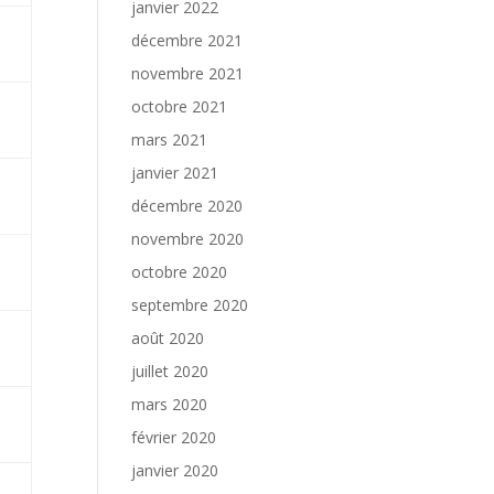
janvier 2022
décembre 2021
novembre 2021
octobre 2021
mars 2021
janvier 2021
décembre 2020
novembre 2020
octobre 2020
septembre 2020
août 2020
juillet 2020
mars 2020
février 2020
janvier 2020