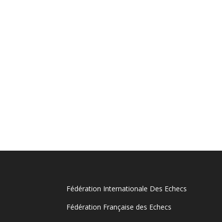
Fédération Internationale Des Echecs
Fédération Française des Echecs