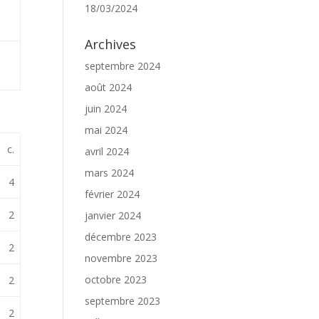
18/03/2024
Archives
septembre 2024
août 2024
juin 2024
mai 2024
c.
avril 2024
mars 2024
4
février 2024
2
janvier 2024
décembre 2023
2
novembre 2023
octobre 2023
2
septembre 2023
2