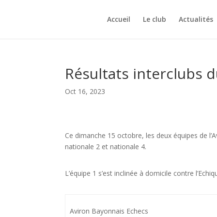
Accueil
Le club
Actualités
Résultats interclubs 
Oct 16, 2023
Ce dimanche 15 octobre, les deux équipes de l’A
nationale 2 et nationale 4.
L’équipe 1 s’est inclinée à domicile contre l’Echiq
Aviron Bayonnais Echecs