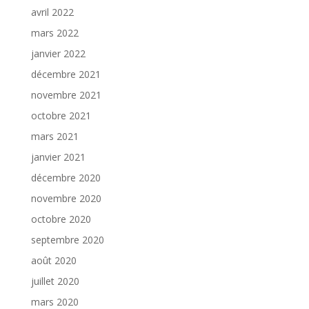
avril 2022
mars 2022
janvier 2022
décembre 2021
novembre 2021
octobre 2021
mars 2021
janvier 2021
décembre 2020
novembre 2020
octobre 2020
septembre 2020
août 2020
juillet 2020
mars 2020