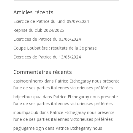
Articles récents
Exercice de Patrice du lundi 09/09/2024
Reprise du club 2024/2025
Exercices de Patrice du 03/06/2024
Coupe Loubatière : résultats de la 3e phase
Exercices de Patrice du 13/05/2024
Commentaires récents
casinoonlinemx
dans
Patrice Etchegaray nous présente
l’une de ses parties italiennes victorieuses préférées
bdjeetbuzzpaa
dans
Patrice Etchegaray nous présente
l’une de ses parties italiennes victorieuses préférées
inpushpaclub
dans
Patrice Etchegaray nous présente
l’une de ses parties italiennes victorieuses préférées
paglugamelogin
dans
Patrice Etchegaray nous