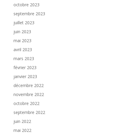
octobre 2023
septembre 2023
juillet 2023
juin 2023
mai 2023
avril 2023
mars 2023
février 2023
janvier 2023
décembre 2022
novembre 2022
octobre 2022
septembre 2022
juin 2022
mai 2022