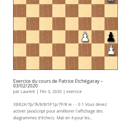
Exercice du cours de Patrice Etchégaray –
03/02/2020
par
Laurent
|
Fév 3, 2020
|
exercice
3BB2K/7p/7k/8/8/5P1p/7P/8 w - - 0 1 Vous devez
activer JavaScript pour améliorer l'affichage des
diagrammes d'échecs. Mat en 4 pour les...