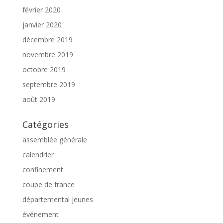
février 2020
janvier 2020
décembre 2019
novembre 2019
octobre 2019
septembre 2019
août 2019
Catégories
assemblée générale
calendrier
confinement
coupe de france
départemental jeunes
événement