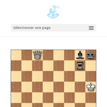
Sélectionner une page