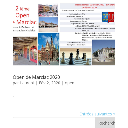
Open de Marciac 2020
par
Laurent
|
Fév 2, 2020
|
open
...
Entrées suivantes »