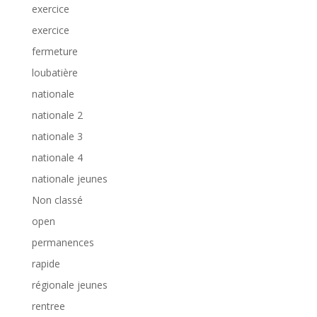
exercice
exercice
fermeture
loubatière
nationale
nationale 2
nationale 3
nationale 4
nationale jeunes
Non classé
open
permanences
rapide
régionale jeunes
rentree