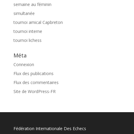
semaine au féminin
simultanée
tournoi amical Capbreton
tournoi interne
tournoi lichess
Méta
Connexion
Flux des publications
Flux des commentaires
Site de WordPress-FR
Fédération Internationale Des Echecs