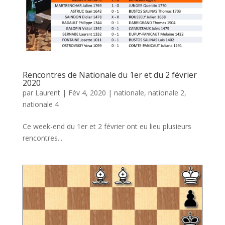
Rencontres de Nationale du 1er et du 2 février
2020
par
Laurent
|
Fév 4, 2020
|
nationale
,
nationale 2
,
nationale 4
Ce week-end du 1er et 2 février ont eu lieu plusieurs
rencontres...