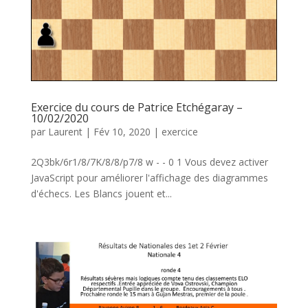
Exercice du cours de Patrice Etchégaray –
10/02/2020
par
Laurent
|
Fév 10, 2020
|
exercice
2Q3bk/6r1/8/7K/8/8/p7/8 w - - 0 1 Vous devez activer
JavaScript pour améliorer l'affichage des diagrammes
d'échecs. Les Blancs jouent et...