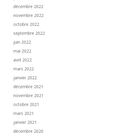
décembre 2022
novembre 2022
octobre 2022
septembre 2022
juin 2022
mai 2022
avril 2022
mars 2022
janvier 2022
décembre 2021
novembre 2021
octobre 2021
mars 2021
janvier 2021
décembre 2020