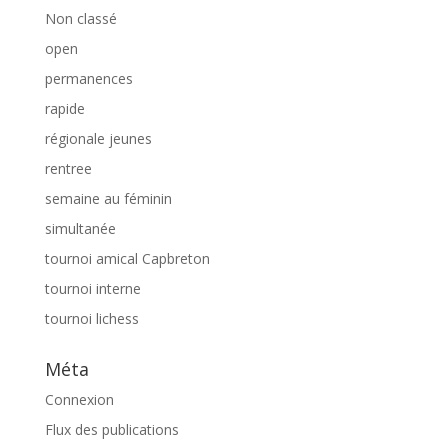
Non classé
open
permanences
rapide
régionale jeunes
rentree
semaine au féminin
simultanée
tournoi amical Capbreton
tournoi interne
tournoi lichess
Méta
Connexion
Flux des publications