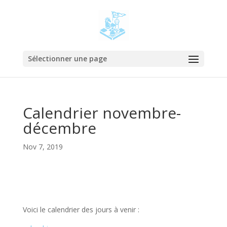
Sélectionner une page
Calendrier novembre-
décembre
Nov 7, 2019
Voici le calendrier des jours à venir :