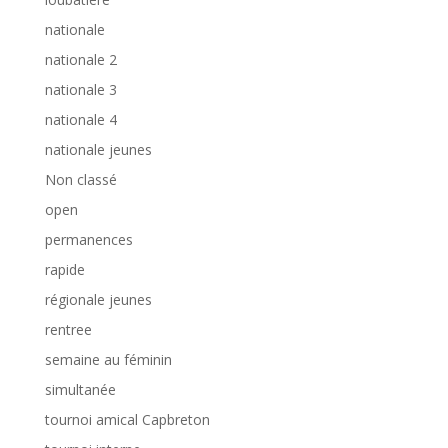
nationale
nationale 2
nationale 3
nationale 4
nationale jeunes
Non classé
open
permanences
rapide
régionale jeunes
rentree
semaine au féminin
simultanée
tournoi amical Capbreton