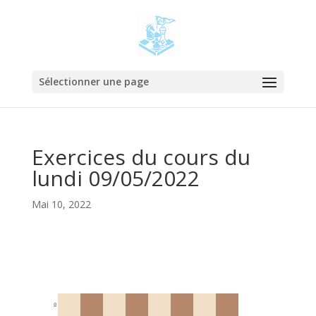
Sélectionner une page
Exercices du cours du
lundi 09/05/2022
Mai 10, 2022
8