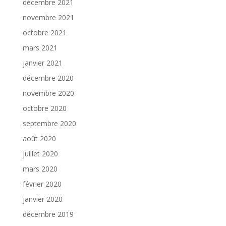
décembre 2021
novembre 2021
octobre 2021
mars 2021
janvier 2021
décembre 2020
novembre 2020
octobre 2020
septembre 2020
août 2020
juillet 2020
mars 2020
février 2020
janvier 2020
décembre 2019