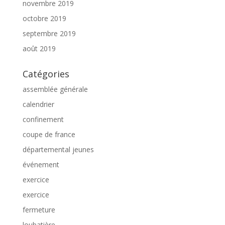
novembre 2019
octobre 2019
septembre 2019
août 2019
Catégories
assemblée générale
calendrier
confinement
coupe de france
départemental jeunes
événement
exercice
exercice
fermeture
loubatière