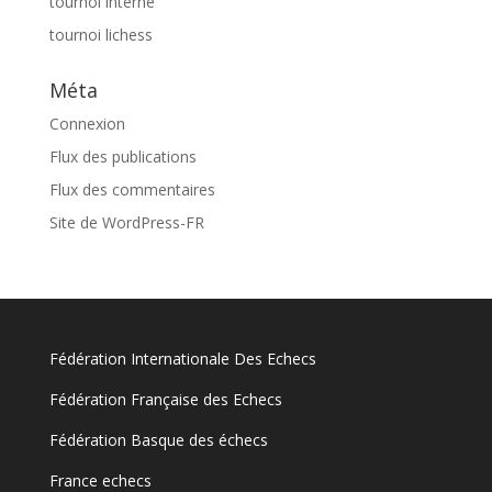
tournoi interne
tournoi lichess
Méta
Connexion
Flux des publications
Flux des commentaires
Site de WordPress-FR
Fédération Internationale Des Echecs
Fédération Française des Echecs
Fédération Basque des échecs
France echecs