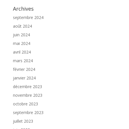
Archives
septembre 2024
août 2024
juin 2024
mai 2024
avril 2024
mars 2024
février 2024
janvier 2024
décembre 2023
novembre 2023
octobre 2023
septembre 2023
juillet 2023