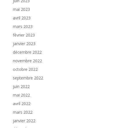
juin 2023
mai 2023
avril 2023
mars 2023
février 2023
janvier 2023
décembre 2022
novembre 2022
octobre 2022
septembre 2022
juin 2022
mai 2022
avril 2022
mars 2022
janvier 2022