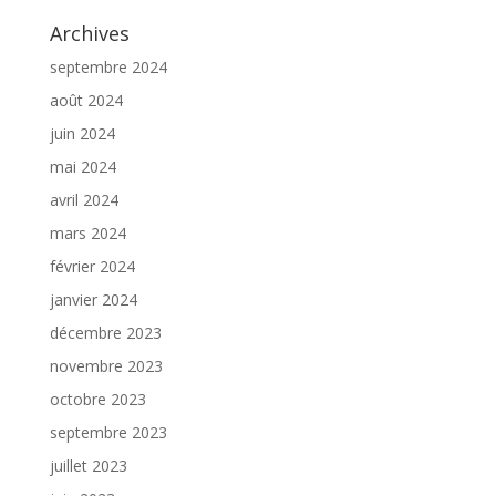
Archives
septembre 2024
août 2024
juin 2024
mai 2024
avril 2024
mars 2024
février 2024
janvier 2024
décembre 2023
novembre 2023
octobre 2023
septembre 2023
juillet 2023