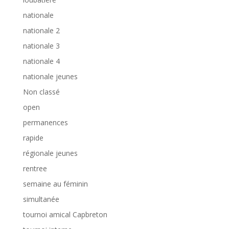
nationale
nationale 2
nationale 3
nationale 4
nationale jeunes
Non classé
open
permanences
rapide
régionale jeunes
rentree
semaine au féminin
simultanée
tournoi amical Capbreton