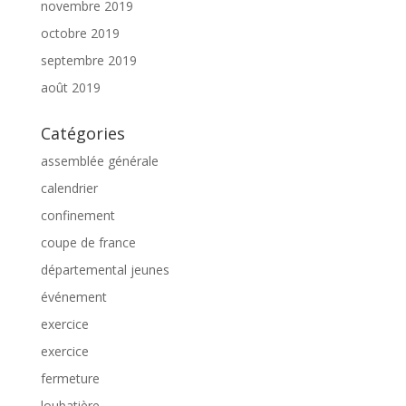
novembre 2019
octobre 2019
septembre 2019
août 2019
Catégories
assemblée générale
calendrier
confinement
coupe de france
départemental jeunes
événement
exercice
exercice
fermeture
loubatière