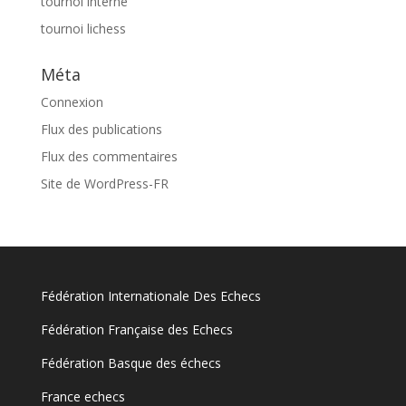
tournoi interne
tournoi lichess
Méta
Connexion
Flux des publications
Flux des commentaires
Site de WordPress-FR
Fédération Internationale Des Echecs
Fédération Française des Echecs
Fédération Basque des échecs
France echecs