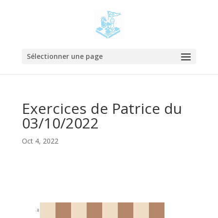
Sélectionner une page
Exercices de Patrice du
03/10/2022
Oct 4, 2022
8