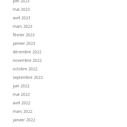
juin 2023
mai 2023
avril 2023
mars 2023
février 2023
janvier 2023
décembre 2022
novembre 2022
octobre 2022
septembre 2022
juin 2022
mai 2022
avril 2022
mars 2022
janvier 2022