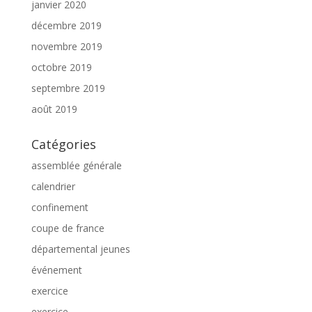
janvier 2020
décembre 2019
novembre 2019
octobre 2019
septembre 2019
août 2019
Catégories
assemblée générale
calendrier
confinement
coupe de france
départemental jeunes
événement
exercice
exercice