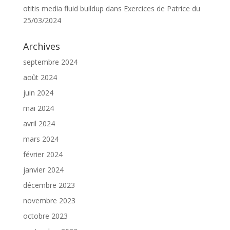
otitis media fluid buildup
dans
Exercices de Patrice du
25/03/2024
Archives
septembre 2024
août 2024
juin 2024
mai 2024
avril 2024
mars 2024
février 2024
janvier 2024
décembre 2023
novembre 2023
octobre 2023