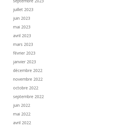
septembre 2023
juillet 2023
juin 2023
mai 2023
avril 2023
mars 2023
février 2023
janvier 2023
décembre 2022
novembre 2022
octobre 2022
septembre 2022
juin 2022
mai 2022
avril 2022