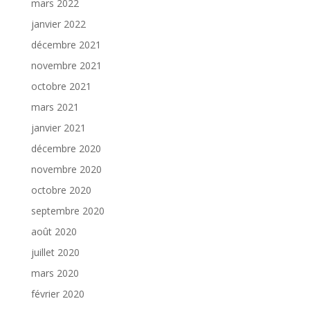
mars 2022
janvier 2022
décembre 2021
novembre 2021
octobre 2021
mars 2021
janvier 2021
décembre 2020
novembre 2020
octobre 2020
septembre 2020
août 2020
juillet 2020
mars 2020
février 2020