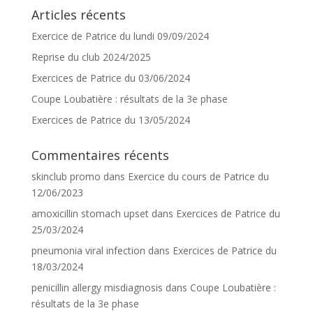
Articles récents
Exercice de Patrice du lundi 09/09/2024
Reprise du club 2024/2025
Exercices de Patrice du 03/06/2024
Coupe Loubatière : résultats de la 3e phase
Exercices de Patrice du 13/05/2024
Commentaires récents
skinclub promo
dans
Exercice du cours de Patrice du
12/06/2023
amoxicillin stomach upset
dans
Exercices de Patrice du
25/03/2024
pneumonia viral infection
dans
Exercices de Patrice du
18/03/2024
penicillin allergy misdiagnosis
dans
Coupe Loubatière :
résultats de la 3e phase