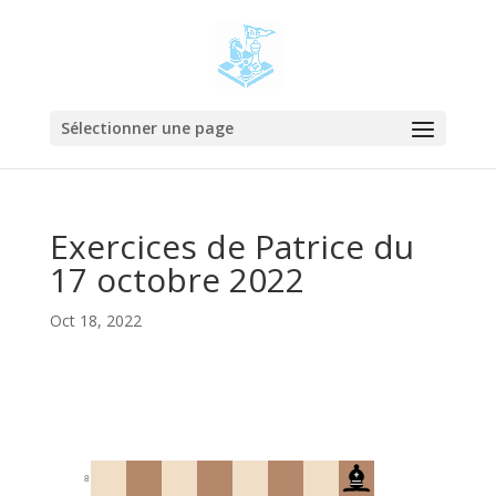
Sélectionner une page
Exercices de Patrice du
17 octobre 2022
Oct 18, 2022
8