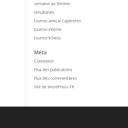
semaine au féminin
simultanée
tournoi amical Capbreton
tournoi interne
tournoi lichess
Méta
Connexion
Flux des publications
Flux des commentaires
Site de WordPress-FR