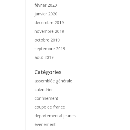
février 2020
janvier 2020
décembre 2019
novembre 2019
octobre 2019
septembre 2019
août 2019
Catégories
assemblée générale
calendrier
confinement
coupe de france
départemental jeunes
événement