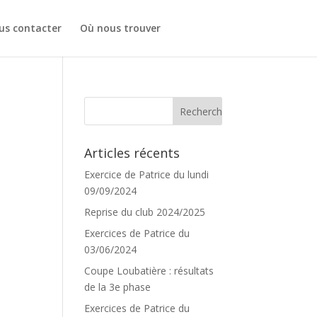
us contacter
Où nous trouver
Articles récents
Exercice de Patrice du lundi
09/09/2024
Reprise du club 2024/2025
Exercices de Patrice du
03/06/2024
Coupe Loubatière : résultats
de la 3e phase
Exercices de Patrice du