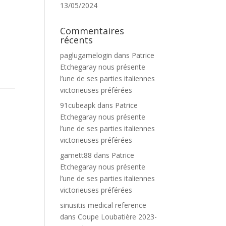
13/05/2024
Commentaires
récents
paglugamelogin
dans
Patrice
Etchegaray nous présente
l’une de ses parties italiennes
victorieuses préférées
91cubeapk
dans
Patrice
Etchegaray nous présente
l’une de ses parties italiennes
victorieuses préférées
gamett88
dans
Patrice
Etchegaray nous présente
l’une de ses parties italiennes
victorieuses préférées
sinusitis medical reference
dans
Coupe Loubatière 2023-