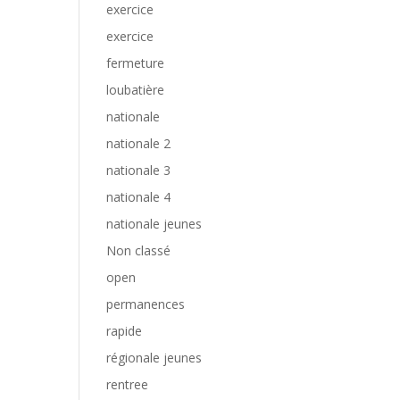
exercice
exercice
fermeture
loubatière
nationale
nationale 2
nationale 3
nationale 4
nationale jeunes
Non classé
open
permanences
rapide
régionale jeunes
rentree