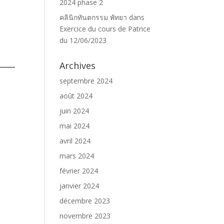
2024 phase 2
คลินิกทันตกรรม พัทยา
dans
Exercice du cours de Patrice
du 12/06/2023
Archives
septembre 2024
août 2024
juin 2024
mai 2024
avril 2024
mars 2024
février 2024
janvier 2024
décembre 2023
novembre 2023