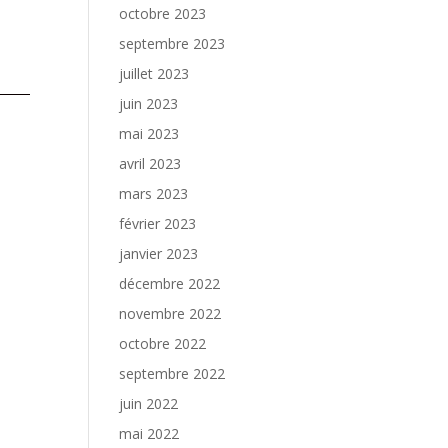
octobre 2023
septembre 2023
juillet 2023
juin 2023
mai 2023
avril 2023
mars 2023
février 2023
janvier 2023
décembre 2022
novembre 2022
octobre 2022
septembre 2022
juin 2022
mai 2022