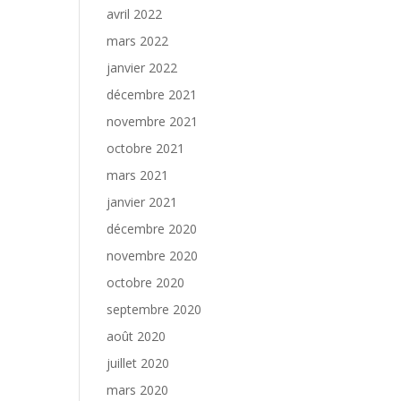
avril 2022
mars 2022
janvier 2022
décembre 2021
novembre 2021
octobre 2021
mars 2021
janvier 2021
décembre 2020
novembre 2020
octobre 2020
septembre 2020
août 2020
juillet 2020
mars 2020