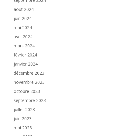
septembre 2024
août 2024
juin 2024
mai 2024
avril 2024
mars 2024
février 2024
janvier 2024
décembre 2023
novembre 2023
octobre 2023
septembre 2023
juillet 2023
juin 2023
mai 2023