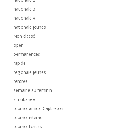
nationale 3
nationale 4
nationale jeunes
Non classé
open
permanences
rapide
régionale jeunes
rentree
semaine au féminin
simultanée
tournoi amical Capbreton
tournoi interne
tournoi lichess