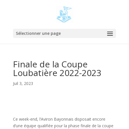
Sélectionner une page
Finale de la Coupe
Loubatière 2022-2023
Juil 3, 2023
Ce week-end, l’Aviron Bayonnais disposait encore
d’une équipe qualifiée pour la phase finale de la coupe