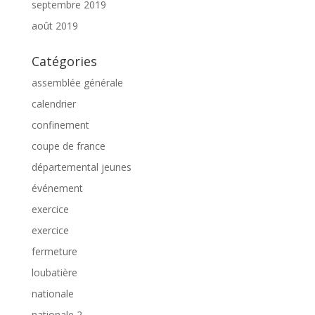
septembre 2019
août 2019
Catégories
assemblée générale
calendrier
confinement
coupe de france
départemental jeunes
événement
exercice
exercice
fermeture
loubatière
nationale
nationale 2