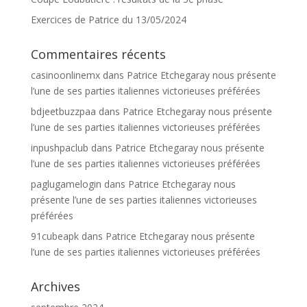
Exercices de Patrice du 13/05/2024
Commentaires récents
casinoonlinemx
dans
Patrice Etchegaray nous présente
l’une de ses parties italiennes victorieuses préférées
bdjeetbuzzpaa
dans
Patrice Etchegaray nous présente
l’une de ses parties italiennes victorieuses préférées
inpushpaclub
dans
Patrice Etchegaray nous présente
l’une de ses parties italiennes victorieuses préférées
paglugamelogin
dans
Patrice Etchegaray nous
présente l’une de ses parties italiennes victorieuses
préférées
91cubeapk
dans
Patrice Etchegaray nous présente
l’une de ses parties italiennes victorieuses préférées
Archives