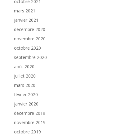
octobre 2021
mars 2021
janvier 2021
décembre 2020
novembre 2020
octobre 2020
septembre 2020
août 2020
juillet 2020
mars 2020
février 2020
janvier 2020
décembre 2019
novembre 2019
octobre 2019