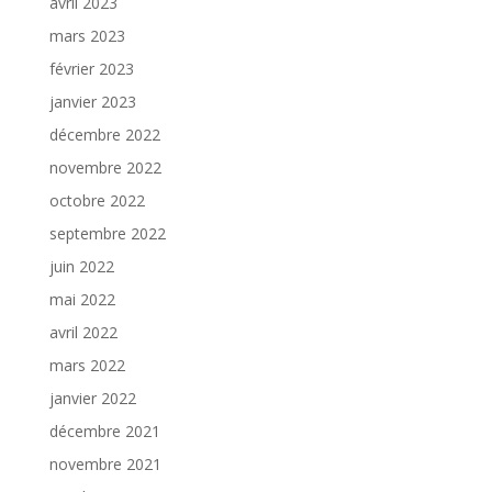
avril 2023
mars 2023
février 2023
janvier 2023
décembre 2022
novembre 2022
octobre 2022
septembre 2022
juin 2022
mai 2022
avril 2022
mars 2022
janvier 2022
décembre 2021
novembre 2021