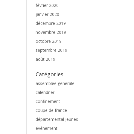
février 2020
janvier 2020
décembre 2019
novembre 2019
octobre 2019
septembre 2019
août 2019
Catégories
assemblée générale
calendrier
confinement
coupe de france
départemental jeunes
événement