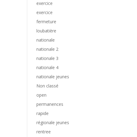
exercice
exercice
fermeture
loubatière
nationale
nationale 2
nationale 3
nationale 4
nationale jeunes
Non classé
open
permanences
rapide
régionale jeunes
rentree