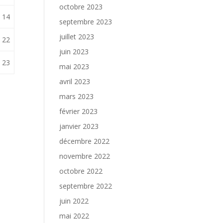
octobre 2023
14
septembre 2023
juillet 2023
22
juin 2023
23
mai 2023
avril 2023
mars 2023
février 2023
janvier 2023
décembre 2022
novembre 2022
octobre 2022
septembre 2022
juin 2022
mai 2022