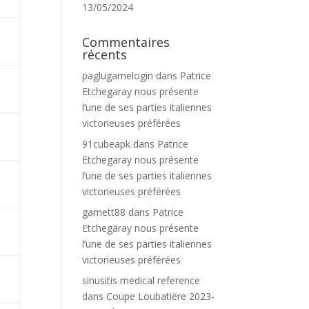
13/05/2024
Commentaires
récents
paglugamelogin
dans
Patrice
Etchegaray nous présente
l’une de ses parties italiennes
victorieuses préférées
91cubeapk
dans
Patrice
Etchegaray nous présente
l’une de ses parties italiennes
victorieuses préférées
gamett88
dans
Patrice
Etchegaray nous présente
l’une de ses parties italiennes
victorieuses préférées
sinusitis medical reference
dans
Coupe Loubatière 2023-