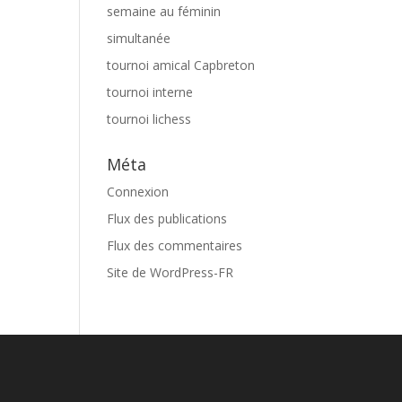
semaine au féminin
simultanée
tournoi amical Capbreton
tournoi interne
tournoi lichess
Méta
Connexion
Flux des publications
Flux des commentaires
Site de WordPress-FR