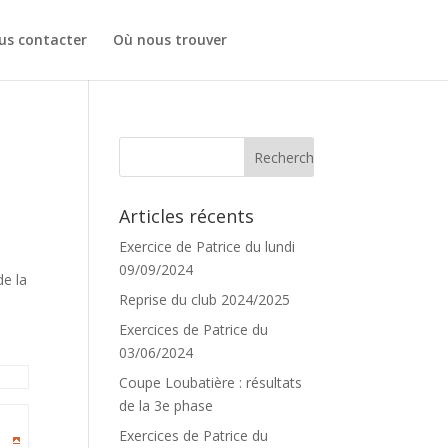
us contacter
Où nous trouver
Articles récents
Exercice de Patrice du lundi
09/09/2024
de la
Reprise du club 2024/2025
Exercices de Patrice du
03/06/2024
Coupe Loubatière : résultats
de la 3e phase
Exercices de Patrice du