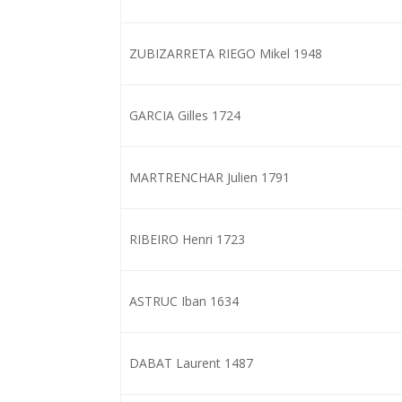
ZUBIZARRETA RIEGO Mikel 1948
GARCIA Gilles 1724
MARTRENCHAR Julien 1791
RIBEIRO Henri 1723
ASTRUC Iban 1634
DABAT Laurent 1487