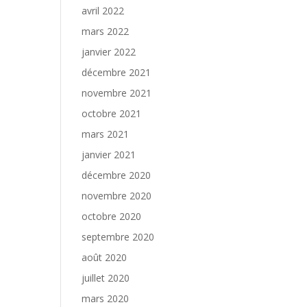
avril 2022
mars 2022
janvier 2022
décembre 2021
novembre 2021
octobre 2021
mars 2021
janvier 2021
décembre 2020
novembre 2020
octobre 2020
septembre 2020
août 2020
juillet 2020
mars 2020