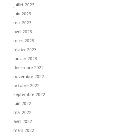
juillet 2023
juin 2023
mai 2023
avril 2023
mars 2023
février 2023
janvier 2023
décembre 2022
novembre 2022
octobre 2022
septembre 2022
juin 2022
mai 2022
avril 2022
mars 2022