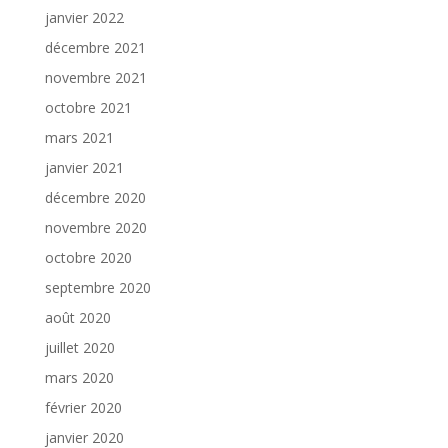
janvier 2022
décembre 2021
novembre 2021
octobre 2021
mars 2021
janvier 2021
décembre 2020
novembre 2020
octobre 2020
septembre 2020
août 2020
juillet 2020
mars 2020
février 2020
janvier 2020