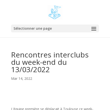
Sélectionner une page
Rencontres interclubs
du week-end du
13/03/2022
Mar 14, 2022
L’équipe première se déplaçait à Toulouse ce week-