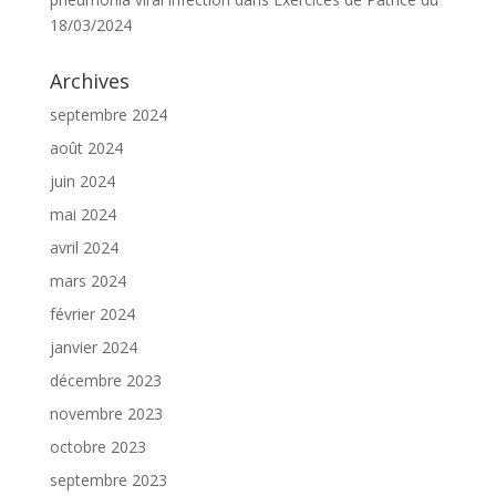
18/03/2024
Archives
septembre 2024
août 2024
juin 2024
mai 2024
avril 2024
mars 2024
février 2024
janvier 2024
décembre 2023
novembre 2023
octobre 2023
septembre 2023