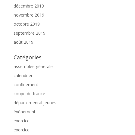
décembre 2019
novembre 2019
octobre 2019
septembre 2019
août 2019
Catégories
assemblée générale
calendrier
confinement
coupe de france
départemental jeunes
événement
exercice
exercice