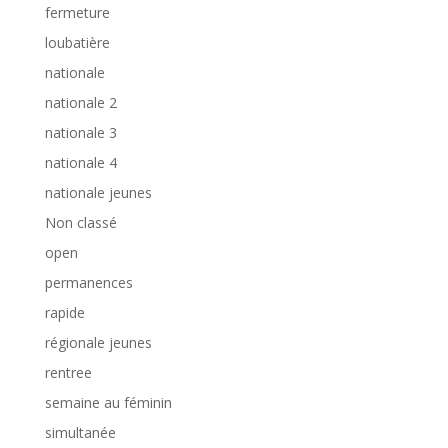
fermeture
loubatière
nationale
nationale 2
nationale 3
nationale 4
nationale jeunes
Non classé
open
permanences
rapide
régionale jeunes
rentree
semaine au féminin
simultanée