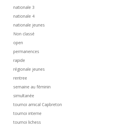
nationale 3
nationale 4
nationale jeunes
Non classé
open
permanences
rapide
régionale jeunes
rentree
semaine au féminin
simultanée
tournoi amical Capbreton
tournoi interne
tournoi lichess