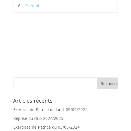
8
Exempt
Articles récents
Exercice de Patrice du lundi 09/09/2024
Reprise du club 2024/2025
Exercices de Patrice du 03/06/2024