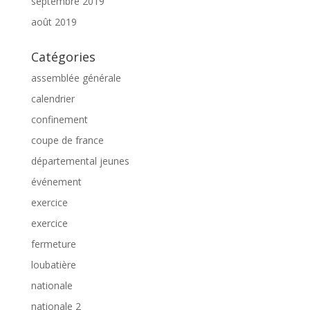
septembre 2019
août 2019
Catégories
assemblée générale
calendrier
confinement
coupe de france
départemental jeunes
événement
exercice
exercice
fermeture
loubatière
nationale
nationale 2