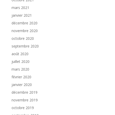
mars 2021
janvier 2021
décembre 2020
novembre 2020
octobre 2020
septembre 2020
août 2020
juillet 2020
mars 2020
février 2020
janvier 2020
décembre 2019
novembre 2019
octobre 2019