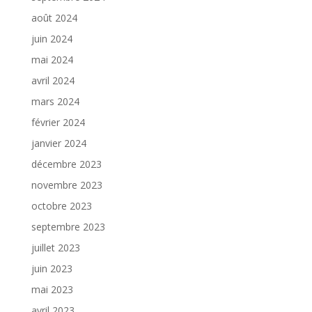
août 2024
juin 2024
mai 2024
avril 2024
mars 2024
février 2024
janvier 2024
décembre 2023
novembre 2023
octobre 2023
septembre 2023
juillet 2023
juin 2023
mai 2023
avril 2023