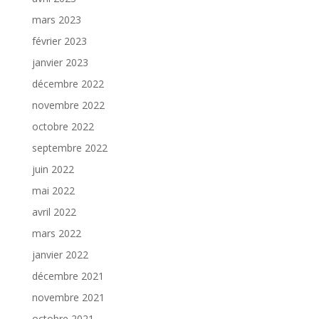
mars 2023
février 2023
janvier 2023
décembre 2022
novembre 2022
octobre 2022
septembre 2022
juin 2022
mai 2022
avril 2022
mars 2022
janvier 2022
décembre 2021
novembre 2021
octobre 2021