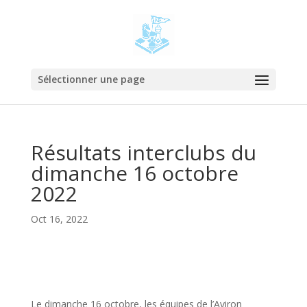
Sélectionner une page
Résultats interclubs du
dimanche 16 octobre
2022
Oct 16, 2022
Le dimanche 16 octobre, les équipes de l’Aviron