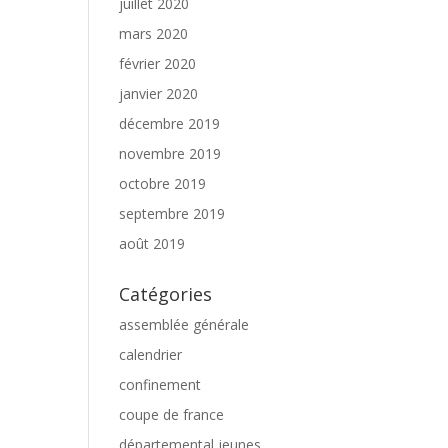
juillet 2020
mars 2020
février 2020
janvier 2020
décembre 2019
novembre 2019
octobre 2019
septembre 2019
août 2019
Catégories
assemblée générale
calendrier
confinement
coupe de france
départemental jeunes