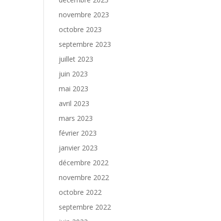
novembre 2023
octobre 2023
septembre 2023
juillet 2023
juin 2023
mai 2023
avril 2023
mars 2023
février 2023
janvier 2023
décembre 2022
novembre 2022
octobre 2022
septembre 2022