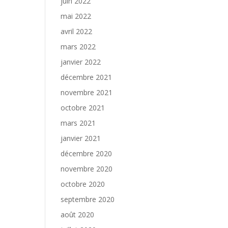
juin 2022
mai 2022
avril 2022
mars 2022
janvier 2022
décembre 2021
novembre 2021
octobre 2021
mars 2021
janvier 2021
décembre 2020
novembre 2020
octobre 2020
septembre 2020
août 2020