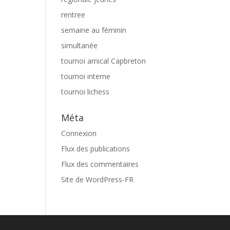
rentree
semaine au féminin
simultanée
tournoi amical Capbreton
tournoi interne
tournoi lichess
Méta
Connexion
Flux des publications
Flux des commentaires
Site de WordPress-FR