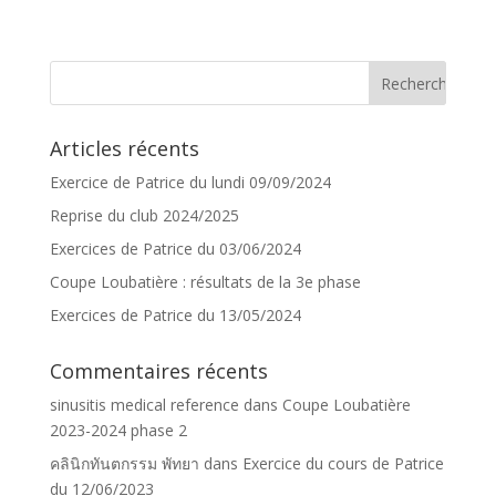
Articles récents
Exercice de Patrice du lundi 09/09/2024
Reprise du club 2024/2025
Exercices de Patrice du 03/06/2024
Coupe Loubatière : résultats de la 3e phase
Exercices de Patrice du 13/05/2024
Commentaires récents
sinusitis medical reference
dans
Coupe Loubatière
2023-2024 phase 2
คลินิกทันตกรรม พัทยา
dans
Exercice du cours de Patrice
du 12/06/2023