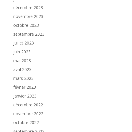
décembre 2023
novembre 2023
octobre 2023
septembre 2023
juillet 2023
juin 2023
mai 2023
avril 2023
mars 2023
février 2023
janvier 2023
décembre 2022
novembre 2022
octobre 2022
septembre 2022