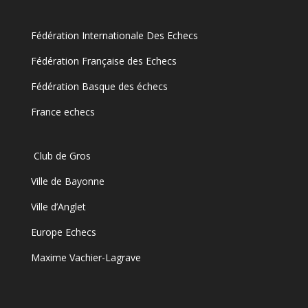
Fédération Internationale Des Echecs
Fédération Française des Echecs
Fédération Basque des échecs
France echecs
Club de Gros
Ville de Bayonne
Ville d’Anglet
Europe Echecs
Maxime Vachier-Lagrave