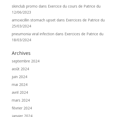
skinclub promo
dans
Exercice du cours de Patrice du
12/06/2023
amoxicillin stomach upset
dans
Exercices de Patrice du
25/03/2024
pneumonia viral infection
dans
Exercices de Patrice du
18/03/2024
Archives
septembre 2024
août 2024
juin 2024
mai 2024
avril 2024
mars 2024
février 2024
janvier 2024