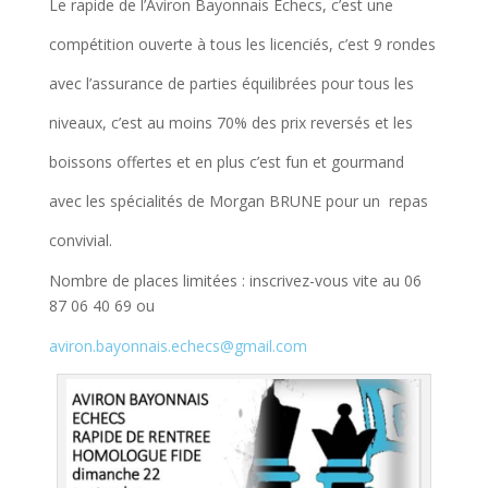
Le rapide de l’Aviron Bayonnais Echecs, c’est une
compétition ouverte à tous les licenciés, c’est 9 rondes
avec l’assurance de parties équilibrées pour tous les
niveaux, c’est au moins 70% des prix reversés et les
boissons offertes et en plus c’est fun et gourmand
avec les spécialités de Morgan BRUNE pour un repas
convivial.
Nombre de places limitées : inscrivez-vous vite au 06
87 06 40 69 ou
aviron.bayonnais.echecs@gmail.com