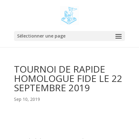
Sélectionner une page
TOURNOI DE RAPIDE
HOMOLOGUE FIDE LE 22
SEPTEMBRE 2019
Sep 10, 2019