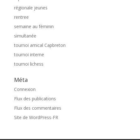
régionale jeunes
rentree
semaine au féminin
simultanée
tournoi amical Capbreton
tournoi interne
tournoi lichess
Méta
Connexion
Flux des publications
Flux des commentaires
Site de WordPress-FR