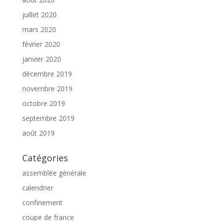
juillet 2020
mars 2020
février 2020
janvier 2020
décembre 2019
novembre 2019
octobre 2019
septembre 2019
août 2019
Catégories
assemblée générale
calendrier
confinement
coupe de france