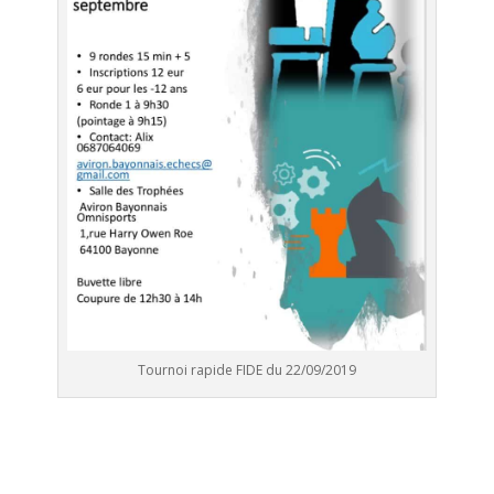
Tournoi rapide FIDE du 22/09/2019