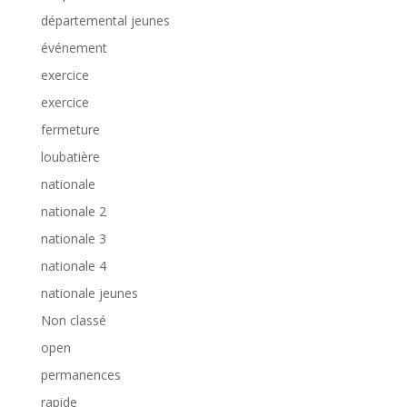
départemental jeunes
événement
exercice
exercice
fermeture
loubatière
nationale
nationale 2
nationale 3
nationale 4
nationale jeunes
Non classé
open
permanences
rapide