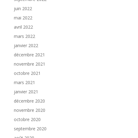
juin 2022
mai 2022
avril 2022
mars 2022
janvier 2022
décembre 2021
novembre 2021
octobre 2021
mars 2021
janvier 2021
décembre 2020
novembre 2020
octobre 2020
septembre 2020
août 2020